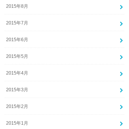
2015年8月
2015年7月
2015年6月
2015年5月
2015年4月
2015年3月
2015年2月
2015年1月