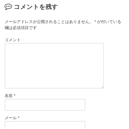
コメントを残す
メールアドレスが公開されることはありません。
*
が付いている
欄は必須項目です
コメント
名前
*
メール
*