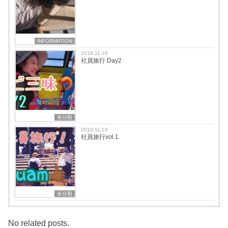
INFORMATION
2019.11.10
社員旅行 Day2
未分類
2019.11.10
社員旅行vol.1
未分類
No related posts.