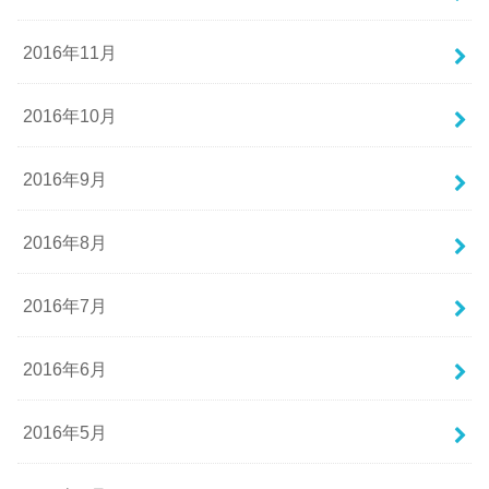
2016年11月
2016年10月
2016年9月
2016年8月
2016年7月
2016年6月
2016年5月