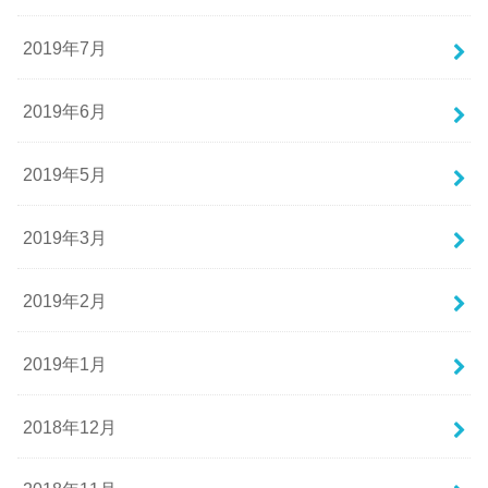
2019年7月
2019年6月
2019年5月
2019年3月
2019年2月
2019年1月
2018年12月