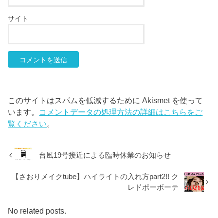
サイト
このサイトはスパムを低減するために Akismet を使って
います。
コメントデータの処理方法の詳細はこちらをご
覧ください
。
台風19号接近による臨時休業のお知らせ
【さおりメイクtube】ハイライトの入れ方part2!! ク
レドポーボーテ
No related posts.