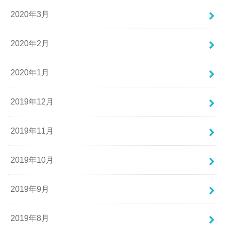
2020年3月
2020年2月
2020年1月
2019年12月
2019年11月
2019年10月
2019年9月
2019年8月