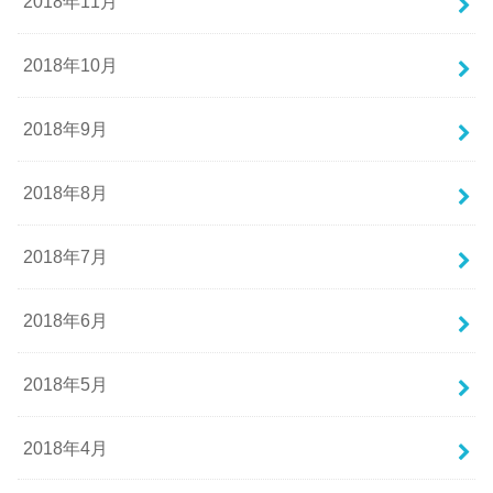
2018年11月
2018年10月
2018年9月
2018年8月
2018年7月
2018年6月
2018年5月
2018年4月