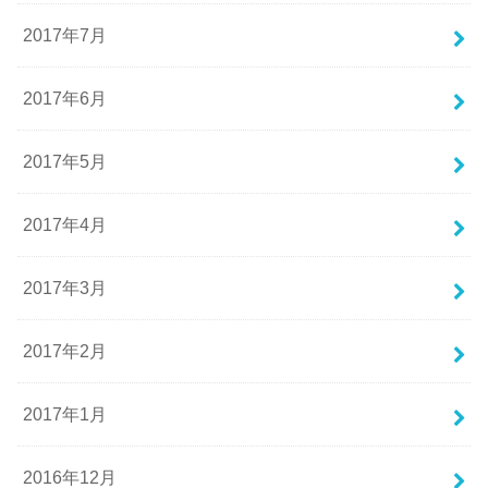
2017年7月
2017年6月
2017年5月
2017年4月
2017年3月
2017年2月
2017年1月
2016年12月