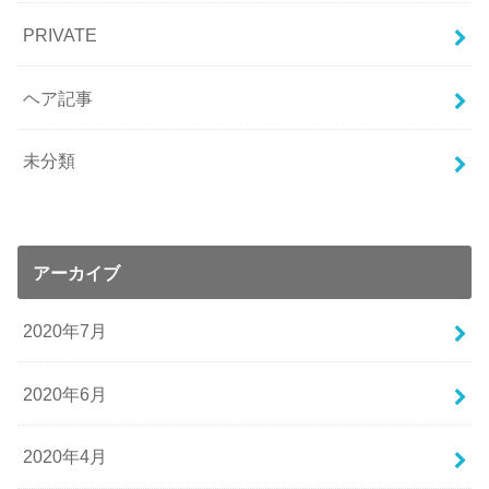
PRIVATE
ヘア記事
未分類
アーカイブ
2020年7月
2020年6月
2020年4月