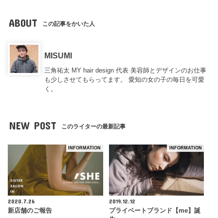
ABOUT
この記事をかいた人
MISUMI
三角祐太 MY hair design 代表 美容師とデザインのお仕事
も少しさせてもらってます。 愛知の女の子の毎日を可愛
く。
NEW POST
このライターの最新記事
INFORMATION
INFORMATION
2020.7.26
2019.12.12
新店舗のご報告
プライベートブランド【me】誕