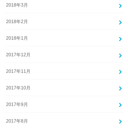
2018年3月
2018年2月
2018年1月
2017年12月
2017年11月
2017年10月
2017年9月
2017年8月