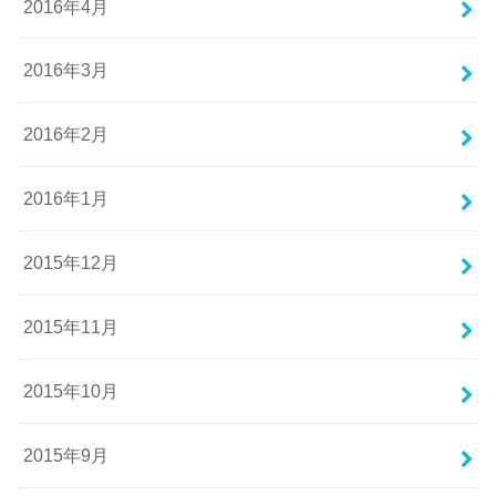
2016年4月
2016年3月
2016年2月
2016年1月
2015年12月
2015年11月
2015年10月
2015年9月