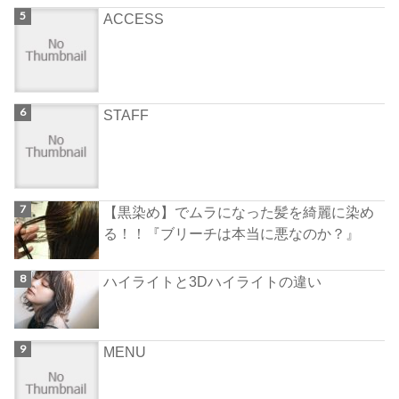
ACCESS
STAFF
【黒染め】でムラになった髪を綺麗に染め
る！！『ブリーチは本当に悪なのか？』
ハイライトと3Dハイライトの違い
MENU