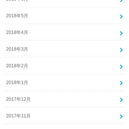
2018年5月
2018年4月
2018年3月
2018年2月
2018年1月
2017年12月
2017年11月