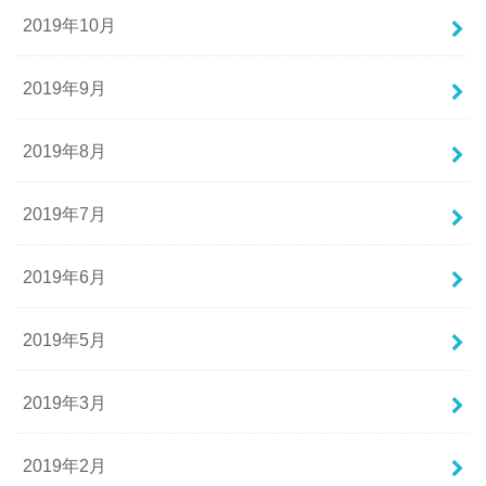
2019年10月
2019年9月
2019年8月
2019年7月
2019年6月
2019年5月
2019年3月
2019年2月