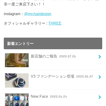
非一度ご来店下さい！！
instagram：
@my.hairdesign
オフィシャルギャラリー :
THREE
新着エントリー
新店舗のご報告
2020.07.26
V3 ファンデーション登場
2020.06.07
New Face
2020.04.24