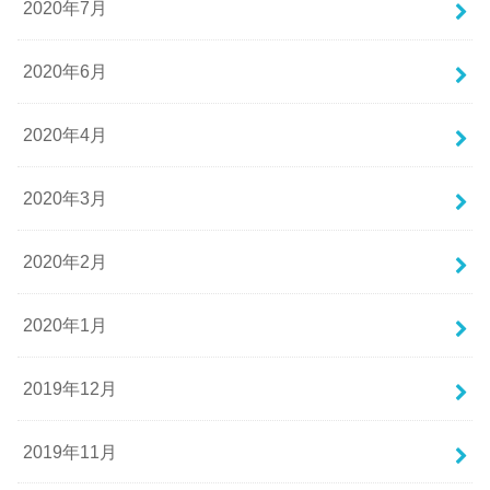
2020年7月
2020年6月
2020年4月
2020年3月
2020年2月
2020年1月
2019年12月
2019年11月