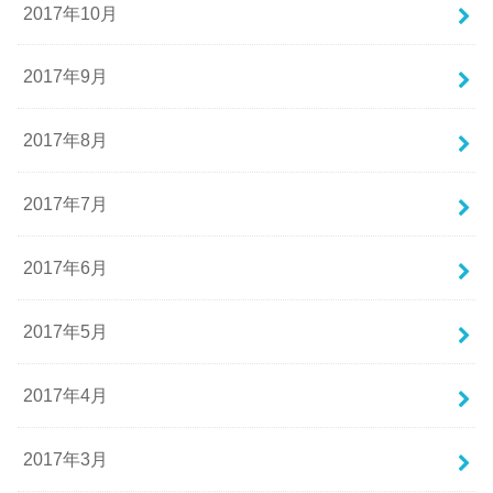
2017年10月
2017年9月
2017年8月
2017年7月
2017年6月
2017年5月
2017年4月
2017年3月