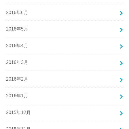
2016年6月
2016年5月
2016年4月
2016年3月
2016年2月
2016年1月
2015年12月