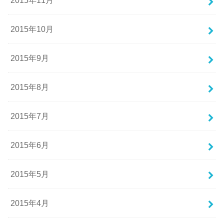
2015年11月
2015年10月
2015年9月
2015年8月
2015年7月
2015年6月
2015年5月
2015年4月