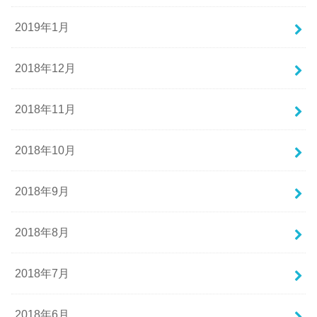
2019年1月
2018年12月
2018年11月
2018年10月
2018年9月
2018年8月
2018年7月
2018年6月