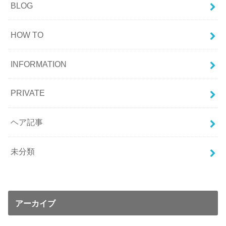
BLOG
HOW TO
INFORMATION
PRIVATE
ヘア記事
未分類
アーカイブ