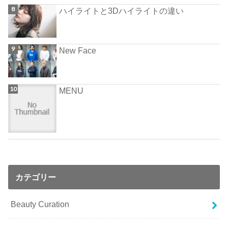
ハイライトと3Dハイライトの違い
New Face
MENU
カテゴリー
Beauty Curation