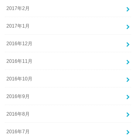
2017年2月
2017年1月
2016年12月
2016年11月
2016年10月
2016年9月
2016年8月
2016年7月