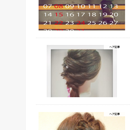
ヘア記事
ヘア記事