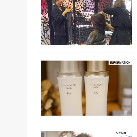
INFORMATION
ヘア記事