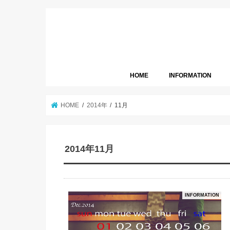
HOME
INFORMATION
HOME
2014年
11月
2014年11月
INFORMATION