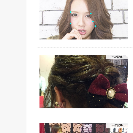
ヘア記事
ヘア記事