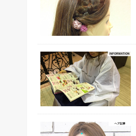
INFORMATION
ヘア記事