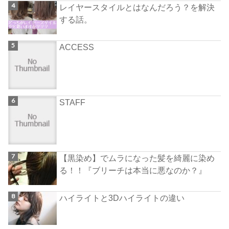
レイヤースタイルとはなんだろう？を解決
する話。
ACCESS
STAFF
【黒染め】でムラになった髪を綺麗に染め
る！！『ブリーチは本当に悪なのか？』
ハイライトと3Dハイライトの違い