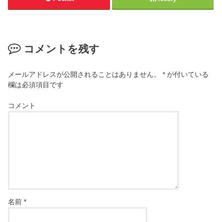
コメントを残す
メールアドレスが公開されることはありません。
*
が付いている
欄は必須項目です
コメント
名前
*