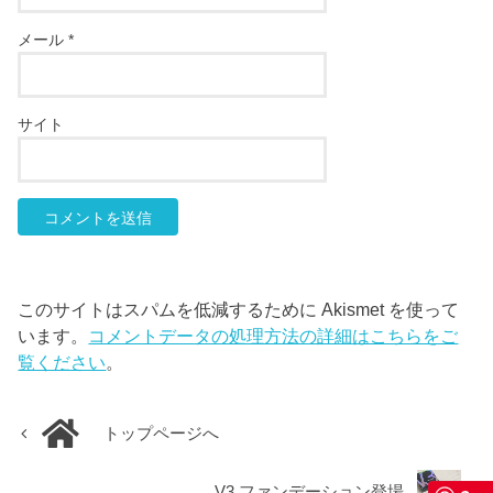
メール
*
サイト
このサイトはスパムを低減するために Akismet を使って
います。
コメントデータの処理方法の詳細はこちらをご
覧ください
。
トップページへ
V3 ファンデーション登場