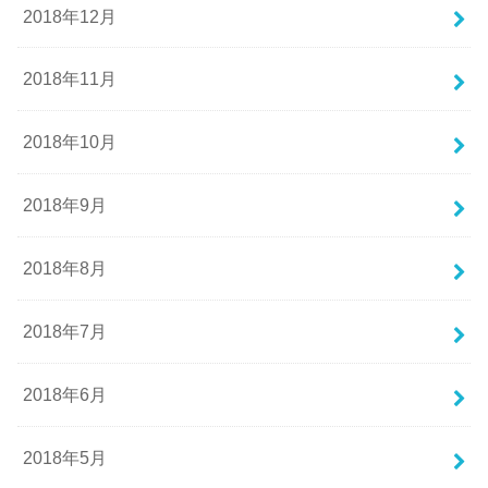
2018年12月
2018年11月
2018年10月
2018年9月
2018年8月
2018年7月
2018年6月
2018年5月