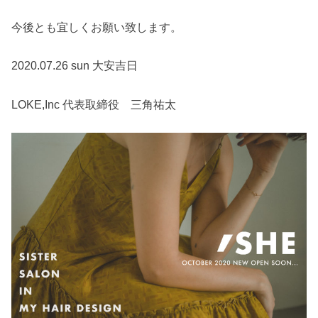
今後とも宜しくお願い致します。
2020.07.26 sun 大安吉日
LOKE,Inc 代表取締役 三角祐太