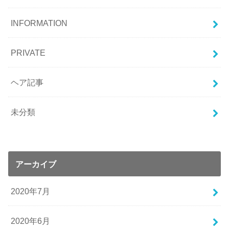
INFORMATION
PRIVATE
ヘア記事
未分類
アーカイブ
2020年7月
2020年6月