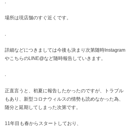
.
場所は現店舗のすぐ近くです。
.
詳細などにつきましては今後も決まり次第随時Instagram
やこちらのLINE@など随時報告していきます。
.
正直言うと、初夏に報告したかったのですが、トラブル
もあり、新型コロナウィルスの情勢も読めなかった為、
随分と延期してしまった次第です。
11年目も春からスタートしており、