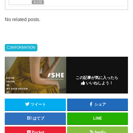
未分類
No related posts.
INFORMATION
この記事が気に入ったら
いいねしよう！
ツイート
シェア
はてブ
LINE
Pocket
feedly