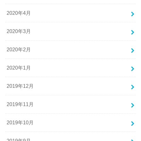
2020年4月
2020年3月
2020年2月
2020年1月
2019年12月
2019年11月
2019年10月
2019年9月