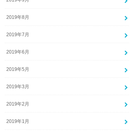
2019年8月
2019年7月
2019年6月
2019年5月
2019年3月
2019年2月
2019年1月