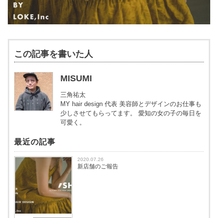
この記事を書いた人
MISUMI
三角祐太
MY hair design 代表 美容師とデザインのお仕事も
少しさせてもらってます。 愛知の女の子の毎日を
可愛く。
最近の記事
2020.07.26
新店舗のご報告