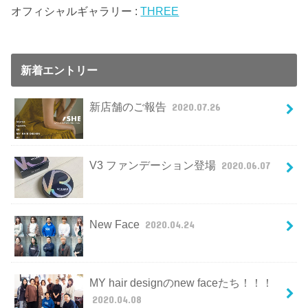
オフィシャルギャラリー :
THREE
新着エントリー
新店舗のご報告
2020.07.26
V3 ファンデーション登場
2020.06.07
New Face
2020.04.24
MY hair designのnew faceたち！！！
2020.04.08