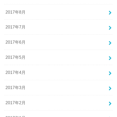
2017年8月
2017年7月
2017年6月
2017年5月
2017年4月
2017年3月
2017年2月