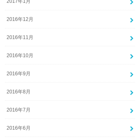
2017年1月
2016年12月
2016年11月
2016年10月
2016年9月
2016年8月
2016年7月
2016年6月