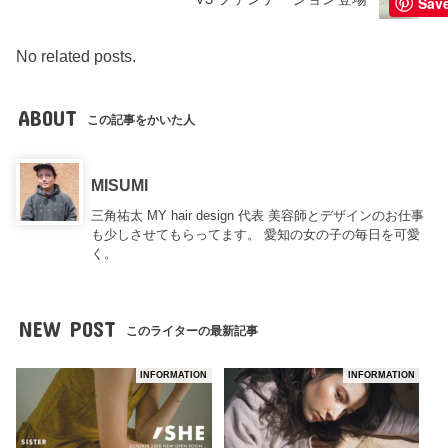
Sav
No related posts.
ABOUT
この記事をかいた人
MISUMI
三角祐太 MY hair design 代表 美容師とデザインのお仕事
も少しさせてもらってます。 愛知の女の子の毎日を可愛
く。
NEW POST
このライターの最新記事
INFORMATION
INFORMATION