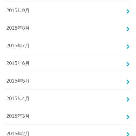
2015年9月
2015年8月
2015年7月
2015年6月
2015年5月
2015年4月
2015年3月
2015年2月