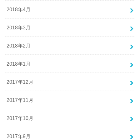
2018年4月
2018年3月
2018年2月
2018年1月
2017年12月
2017年11月
2017年10月
2017年9月