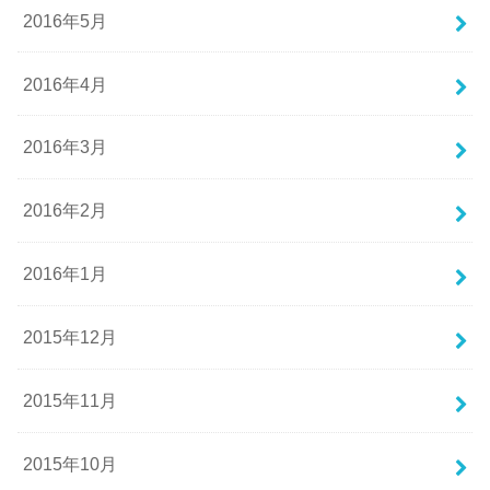
2016年5月
2016年4月
2016年3月
2016年2月
2016年1月
2015年12月
2015年11月
2015年10月