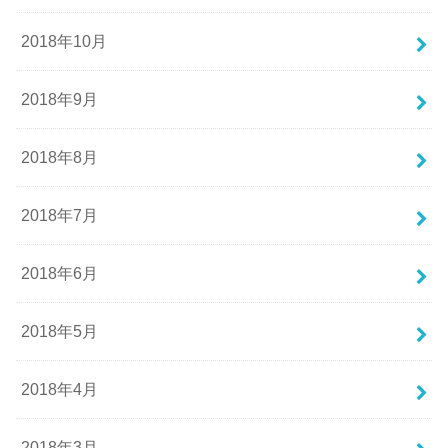
2018年10月
2018年9月
2018年8月
2018年7月
2018年6月
2018年5月
2018年4月
2018年3月