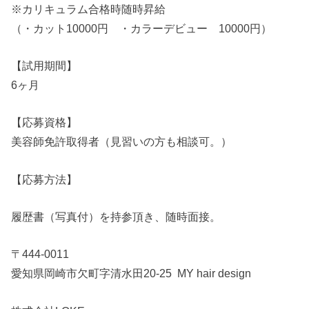
※カリキュラム合格時随時昇給
（・カット10000円 ・カラーデビュー 10000円）
【試用期間】
6ヶ月
【応募資格】
美容師免許取得者（見習いの方も相談可。）
【応募方法】
履歴書（写真付）を持参頂き、随時面接。
〒444-0011
愛知県岡崎市欠町字清水田20-25 MY hair design