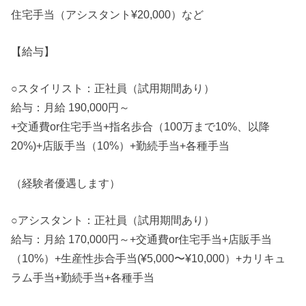
住宅手当（アシスタント¥20,000）など
【給与】
○スタイリスト：正社員（試用期間あり）
給与：月給 190,000円～
+交通費or住宅手当+指名歩合（100万まで10%、以降
20%)+店販手当（10%）+勤続手当+各種手当
（経験者優遇します）
○アシスタント：正社員（試用期間あり）
給与：月給 170,000円～+交通費or住宅手当+店販手当
（10%）+生産性歩合手当(¥5,000〜¥10,000）+カリキュ
ラム手当+勤続手当+各種手当