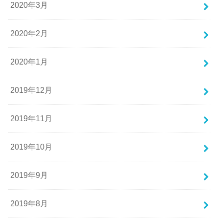
2020年3月
2020年2月
2020年1月
2019年12月
2019年11月
2019年10月
2019年9月
2019年8月