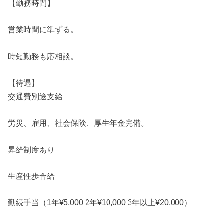
【勤務時間】
営業時間に準ずる。
時短勤務も応相談。
【待遇】
交通費別途支給
労災、雇用、社会保険、厚生年金完備。
昇給制度あり
生産性歩合給
勤続手当（1年¥5,000 2年¥10,000 3年以上¥20,000）