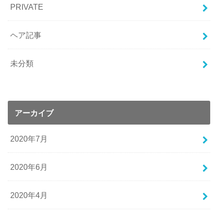
PRIVATE
ヘア記事
未分類
アーカイブ
2020年7月
2020年6月
2020年4月