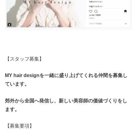
【スタッフ募集】
MY hair designを一緒に盛り上げてくれる仲間を募集し
ています。
郊外から全国へ発信し、新しい美容師の価値づくりをし
ます。
【募集要項】