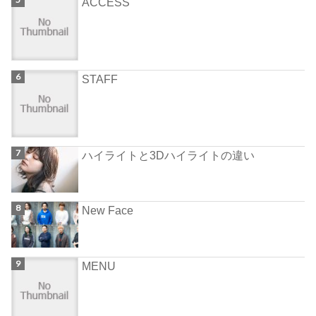
ACCESS
STAFF
ハイライトと3Dハイライトの違い
New Face
MENU