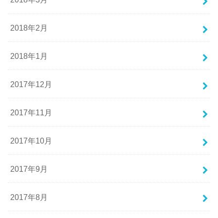
2018年2月
2018年1月
2017年12月
2017年11月
2017年10月
2017年9月
2017年8月