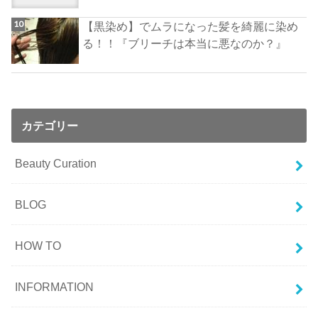
【黒染め】でムラになった髪を綺麗に染め
る！！『ブリーチは本当に悪なのか？』
カテゴリー
Beauty Curation
BLOG
HOW TO
INFORMATION