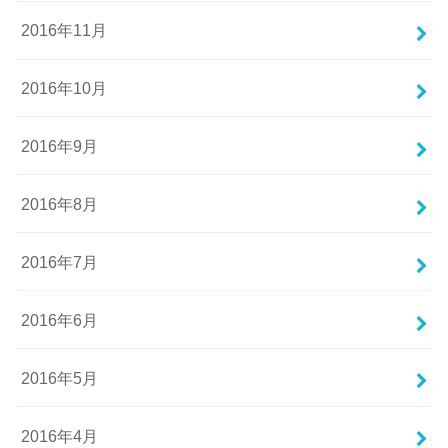
2016年11月
2016年10月
2016年9月
2016年8月
2016年7月
2016年6月
2016年5月
2016年4月