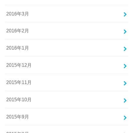
2016年3月
2016年2月
2016年1月
2015年12月
2015年11月
2015年10月
2015年9月