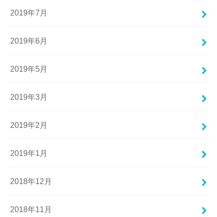
2019年7月
2019年6月
2019年5月
2019年3月
2019年2月
2019年1月
2018年12月
2018年11月