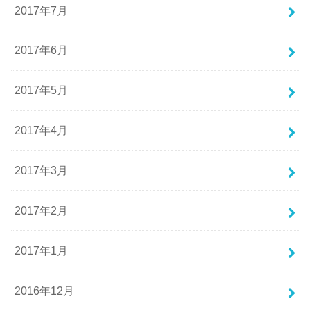
2017年7月
2017年6月
2017年5月
2017年4月
2017年3月
2017年2月
2017年1月
2016年12月