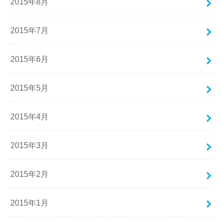
2015年8月
2015年7月
2015年6月
2015年5月
2015年4月
2015年3月
2015年2月
2015年1月