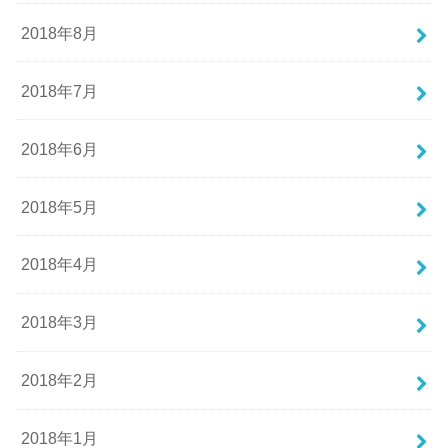
2018年8月
2018年7月
2018年6月
2018年5月
2018年4月
2018年3月
2018年2月
2018年1月