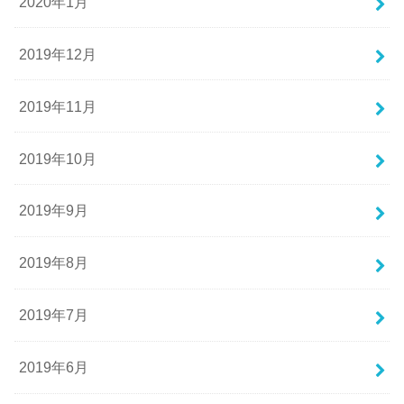
2020年1月
2019年12月
2019年11月
2019年10月
2019年9月
2019年8月
2019年7月
2019年6月