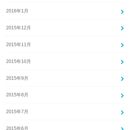
2016年1月
2015年12月
2015年11月
2015年10月
2015年9月
2015年8月
2015年7月
2015年6月