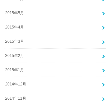
2015年5月
2015年4月
2015年3月
2015年2月
2015年1月
2014年12月
2014年11月