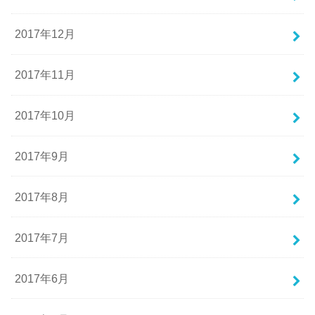
2017年12月
2017年11月
2017年10月
2017年9月
2017年8月
2017年7月
2017年6月