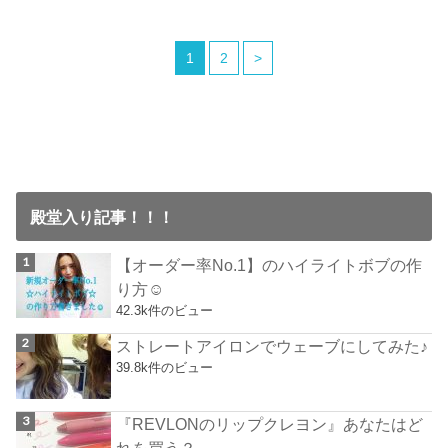
1
2
>
殿堂入り記事！！！
【オーダー率No.1】のハイライトボブの作
り方☺︎
42.3k件のビュー
ストレートアイロンでウェーブにしてみた♪
39.8k件のビュー
『REVLONのリップクレヨン』あなたはど