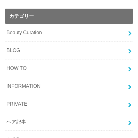
カテゴリー
Beauty Curation
BLOG
HOW TO
INFORMATION
PRIVATE
ヘア記事