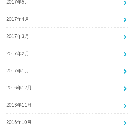
2017年5月
2017年4月
2017年3月
2017年2月
2017年1月
2016年12月
2016年11月
2016年10月