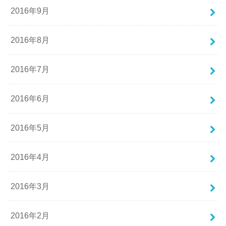
2016年9月
2016年8月
2016年7月
2016年6月
2016年5月
2016年4月
2016年3月
2016年2月