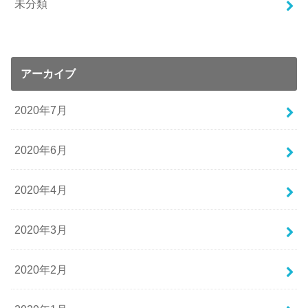
未分類
アーカイブ
2020年7月
2020年6月
2020年4月
2020年3月
2020年2月