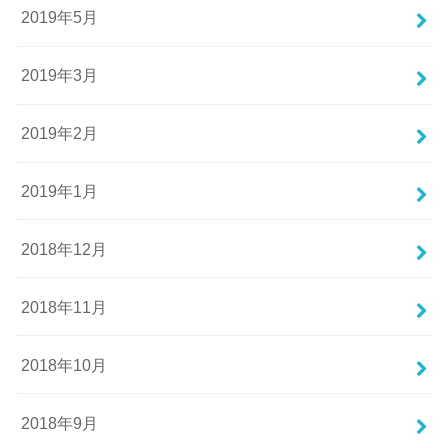
2019年5月
2019年3月
2019年2月
2019年1月
2018年12月
2018年11月
2018年10月
2018年9月