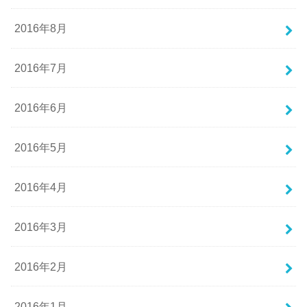
2016年8月
2016年7月
2016年6月
2016年5月
2016年4月
2016年3月
2016年2月
2016年1月