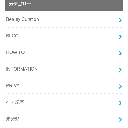
カテゴリー
Beauty Curation
BLOG
HOW TO
INFORMATION
PRIVATE
ヘア記事
未分類