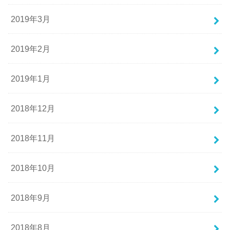
2019年3月
2019年2月
2019年1月
2018年12月
2018年11月
2018年10月
2018年9月
2018年8月