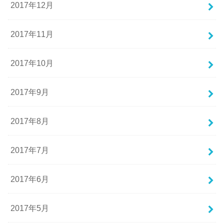
2017年12月
2017年11月
2017年10月
2017年9月
2017年8月
2017年7月
2017年6月
2017年5月