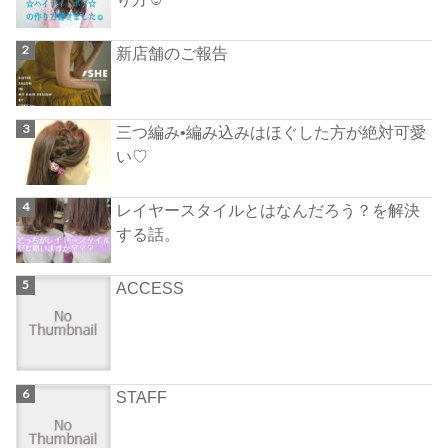
新店舗のご報告
三つ編み•編み込みはほぐした方が絶対可愛
い♡
レイヤースタイルとはなんだろう？を解決
する話。
ACCESS
STAFF