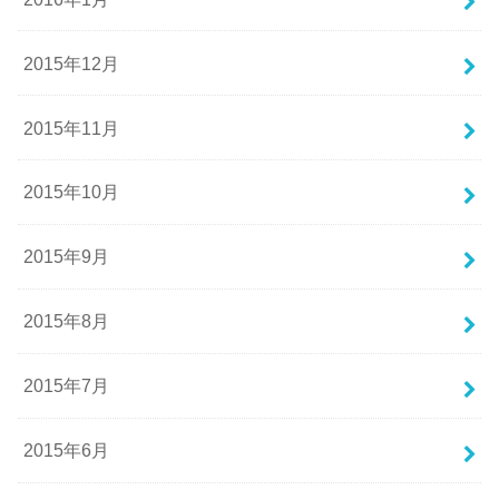
2015年12月
2015年11月
2015年10月
2015年9月
2015年8月
2015年7月
2015年6月