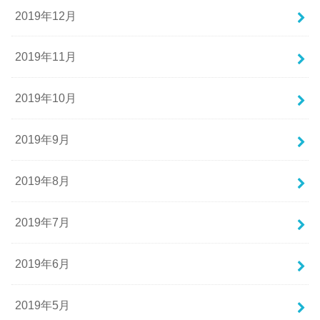
2019年12月
2019年11月
2019年10月
2019年9月
2019年8月
2019年7月
2019年6月
2019年5月