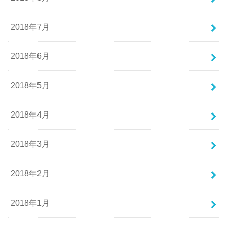
2018年7月
2018年6月
2018年5月
2018年4月
2018年3月
2018年2月
2018年1月