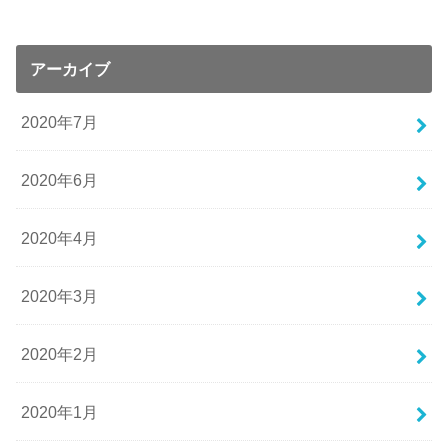
アーカイブ
2020年7月
2020年6月
2020年4月
2020年3月
2020年2月
2020年1月