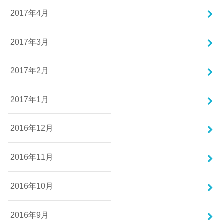
2017年4月
2017年3月
2017年2月
2017年1月
2016年12月
2016年11月
2016年10月
2016年9月