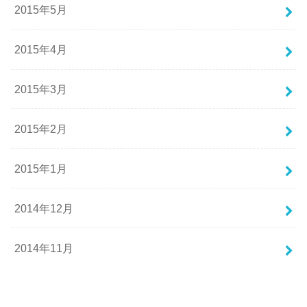
2015年5月
2015年4月
2015年3月
2015年2月
2015年1月
2014年12月
2014年11月