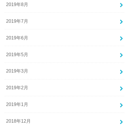
2019年8月
2019年7月
2019年6月
2019年5月
2019年3月
2019年2月
2019年1月
2018年12月