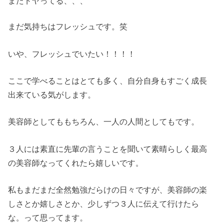
またドヤってる、、、
まだ気持ちはフレッシュです。笑
いや、フレッシュでいたい！！！！
ここで学べることはとても多く、自分自身もすごく成長
出来ている気がします。
美容師としてももちろん、一人の人間としてもです。
３人には素直に先輩の言うことを聞いて素晴らしく最高
の美容師なってくれたら嬉しいです。
私もまだまだ全然勉強だらけの日々ですが、美容師の楽
しさとか嬉しさとか、少しずつ３人に伝えて行けたら
な。って思ってます。