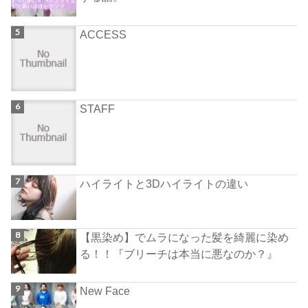
ACCESS
STAFF
ハイライトと3Dハイライトの違い
【黒染め】でムラになった髪を綺麗に染め
る！！『ブリーチは本当に悪なのか？』
New Face