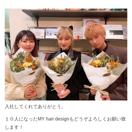
入社してくれてありがとう。
１０人になったMY hair designもどうぞよろしくお願い致
します！