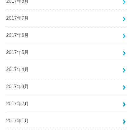
2017年8月
2017年7月
2017年6月
2017年5月
2017年4月
2017年3月
2017年2月
2017年1月