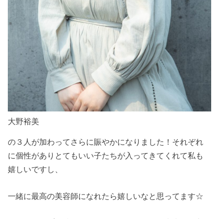
大野裕美
の３人が加わってさらに賑やかになりました！それぞれ
に個性がありとてもいい子たちが入ってきてくれて私も
嬉しいですし、
一緒に最高の美容師になれたら嬉しいなと思ってます☆