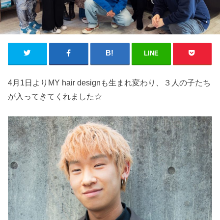
LINE
4月1日よりMY hair designも生まれ変わり、３人の子たち
が入ってきてくれました☆