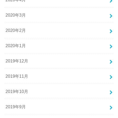
2020年3月
2020年2月
2020年1月
2019年12月
2019年11月
2019年10月
2019年9月