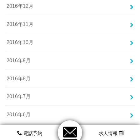
2016年12月
2016年11月
2016年10月
2016年9月
2016年8月
2016年7月
2016年6月
2016年5月
電話予約
求人情報