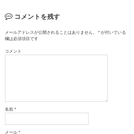
コメントを残す
メールアドレスが公開されることはありません。
*
が付いている
欄は必須項目です
コメント
名前
*
メール
*