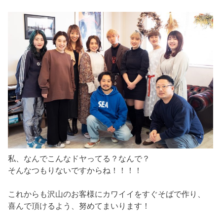
私、なんでこんなドヤってる？なんで？
そんなつもりないですからね！！！！
これからも沢山のお客様にカワイイをすぐそばで作り、
喜んで頂けるよう、努めてまいります！