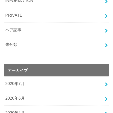
INFORMATION
PRIVATE
ヘア記事
未分類
アーカイブ
2020年7月
2020年6月
2020年4月