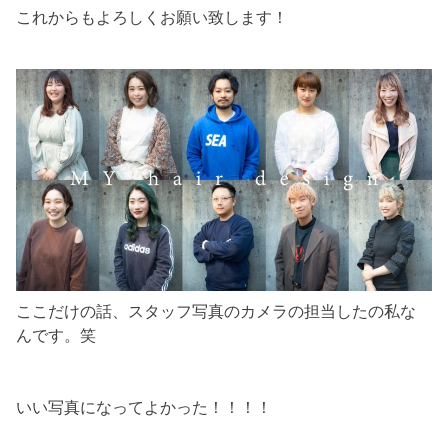
これからもよろしくお願い致します！
ここだけの話、スタッフ写真のカメラの担当したの私な
んです。笑
いい写真になってよかった！！！！