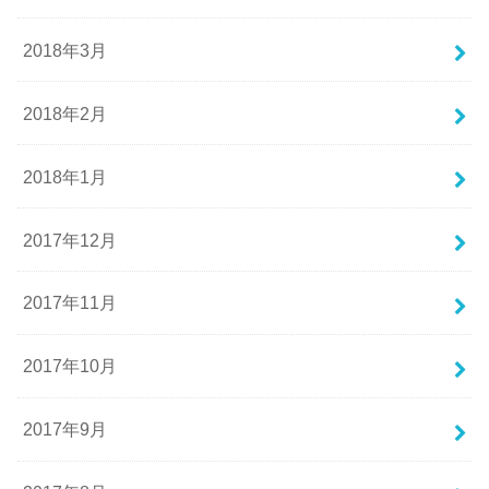
2018年3月
2018年2月
2018年1月
2017年12月
2017年11月
2017年10月
2017年9月