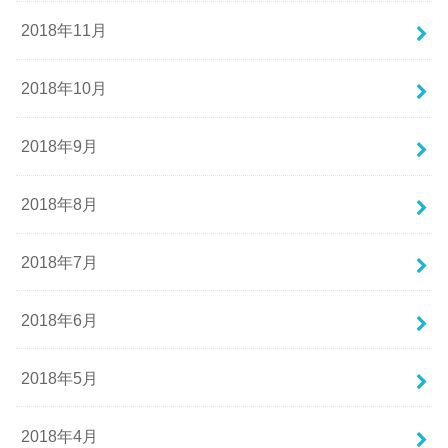
2018年11月
2018年10月
2018年9月
2018年8月
2018年7月
2018年6月
2018年5月
2018年4月