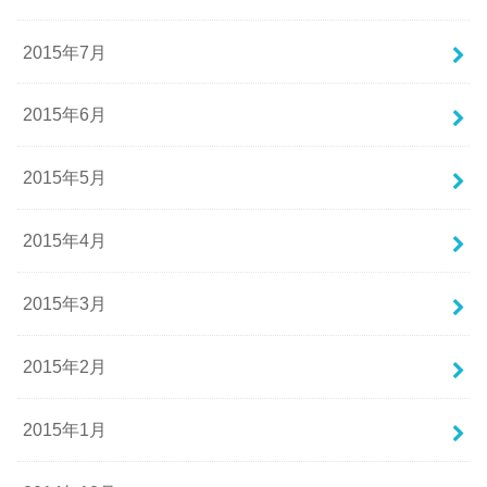
2015年7月
2015年6月
2015年5月
2015年4月
2015年3月
2015年2月
2015年1月