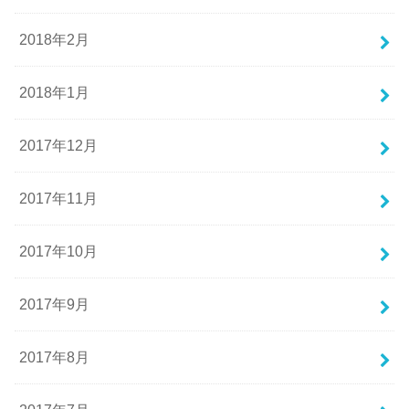
2018年2月
2018年1月
2017年12月
2017年11月
2017年10月
2017年9月
2017年8月