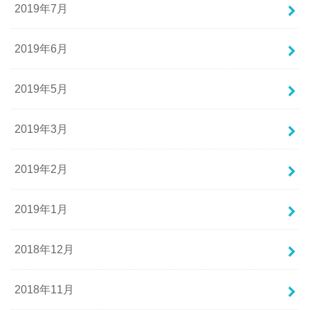
2019年7月
2019年6月
2019年5月
2019年3月
2019年2月
2019年1月
2018年12月
2018年11月