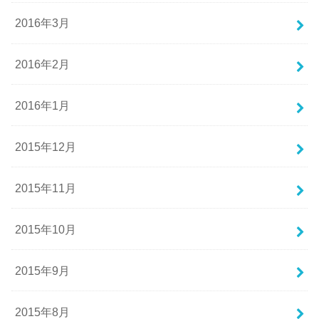
2016年3月
2016年2月
2016年1月
2015年12月
2015年11月
2015年10月
2015年9月
2015年8月