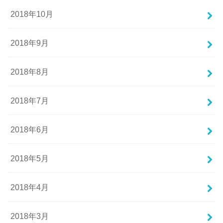
2018年10月
2018年9月
2018年8月
2018年7月
2018年6月
2018年5月
2018年4月
2018年3月