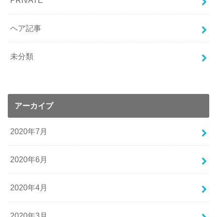
PRIVATE
ヘア記事
未分類
アーカイブ
2020年7月
2020年6月
2020年4月
2020年3月