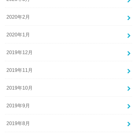
2020年2月
2020年1月
2019年12月
2019年11月
2019年10月
2019年9月
2019年8月