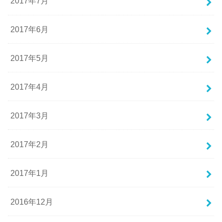
2017年7月
2017年6月
2017年5月
2017年4月
2017年3月
2017年2月
2017年1月
2016年12月