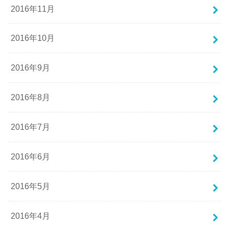
2016年11月
2016年10月
2016年9月
2016年8月
2016年7月
2016年6月
2016年5月
2016年4月