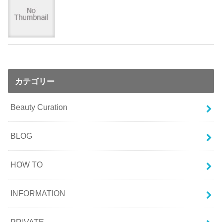
カテゴリー
Beauty Curation
BLOG
HOW TO
INFORMATION