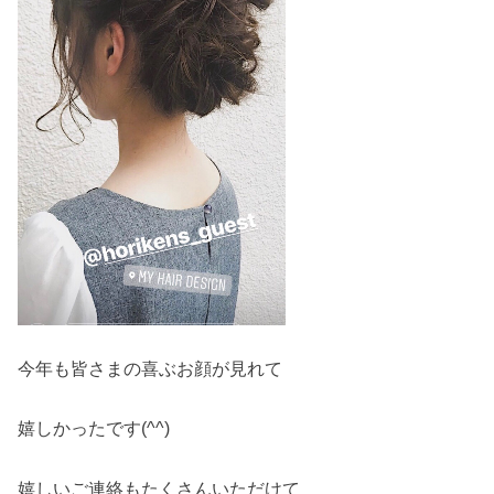
今年も皆さまの喜ぶお顔が見れて
嬉しかったです(^^)
嬉しいご連絡もたくさんいただけて