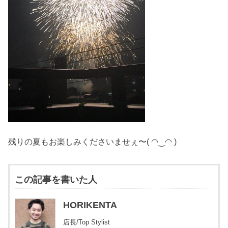
残りの夏もお楽しみくださいませぇ〜( ◠‿◠ )
この記事を書いた人
HORIKENTA
店長/Top Stylist