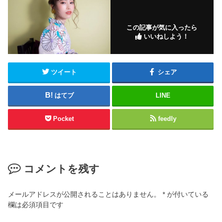
この記事が気に入ったら
いいねしよう！
ツイート
シェア
はてブ
LINE
Pocket
feedly
コメントを残す
メールアドレスが公開されることはありません。
*
が付いている
欄は必須項目です