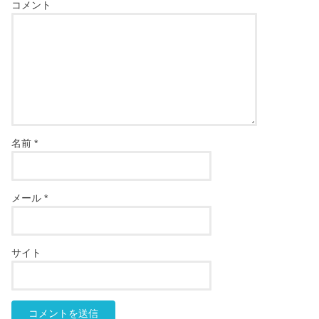
コメント
名前
*
メール
*
サイト