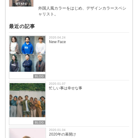
外国人風カラーをはじめ、デザインカラースペシ
ャリスト。
最近の記事
2020.04.24
New Face
BLOG
2020.01.07
忙しい事は幸せな事
BLOG
2020.01.04
2020年の幕開け