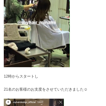
12時からスタートし
21名のお客様のお支度をさせていただきました☺︎