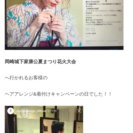
岡崎城下家康公夏まつり花火大会
へ行かれるお客様の
ヘアアレンジ&着付けキャンペーンの日でした！！