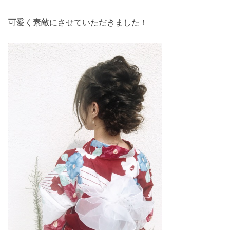
可愛く素敵にさせていただきました！