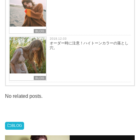
BLOG
2019.12.03
オーダー時に注意！ハイトーンカラーの落とし
穴。
BLOG
No related posts.
BLOG