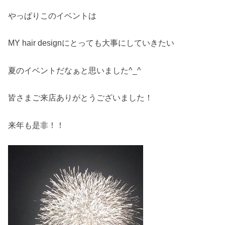
やっぱりこのイベントは
MY hair designにとっても大事にしていきたい
夏のイベントだなぁと思いました^_^
皆さまご来店ありがとうございました！
来年も是非！！