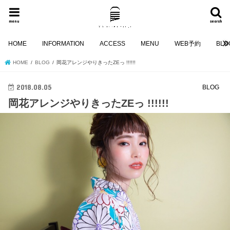
menu
search
HOME
INFORMATION
ACCESS
MENU
WEB予約
BLO
HOME
BLOG
岡花アレンジやりきったZEっ !!!!!!
2018.08.05
BLOG
岡花アレンジやりきったZEっ !!!!!!