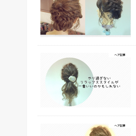
ヘア記事
ヘア記事