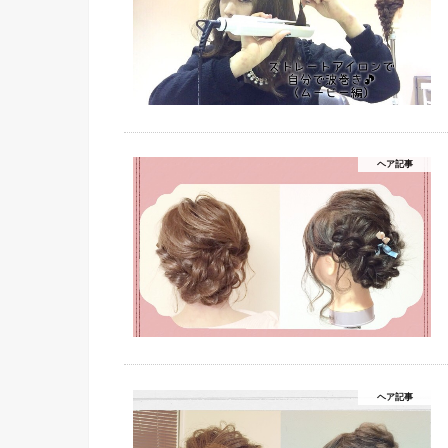
ヘア記事
ヘア記事