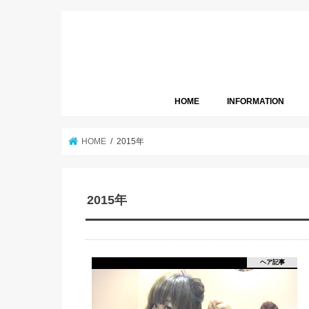
HOME
INFORMATION
HOME
2015年
2015年
ヘア記事