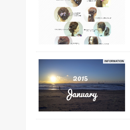
INFORMATION