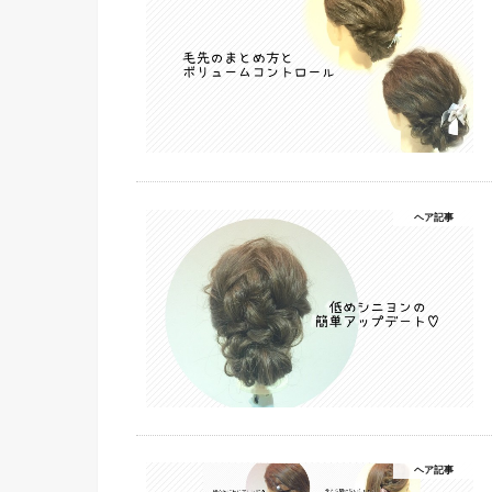
ヘア記事
ヘア記事