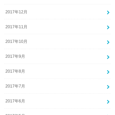
2017年12月
2017年11月
2017年10月
2017年9月
2017年8月
2017年7月
2017年6月