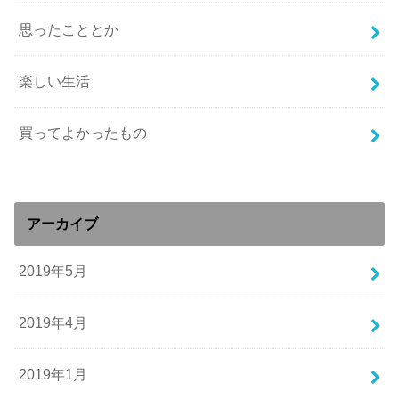
思ったこととか
楽しい生活
買ってよかったもの
アーカイブ
2019年5月
2019年4月
2019年1月