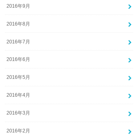
2016年9月
2016年8月
2016年7月
2016年6月
2016年5月
2016年4月
2016年3月
2016年2月