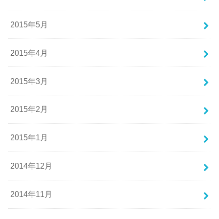
2015年5月
2015年4月
2015年3月
2015年2月
2015年1月
2014年12月
2014年11月