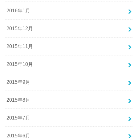
2016年1月
2015年12月
2015年11月
2015年10月
2015年9月
2015年8月
2015年7月
2015年6月