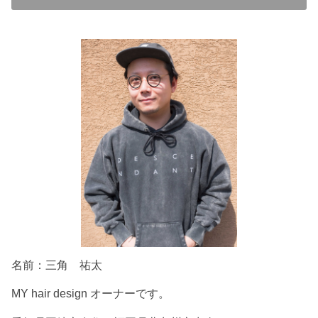
名前：三角 祐太
MY hair design オーナーです。