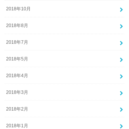
2018年10月
2018年8月
2018年7月
2018年5月
2018年4月
2018年3月
2018年2月
2018年1月