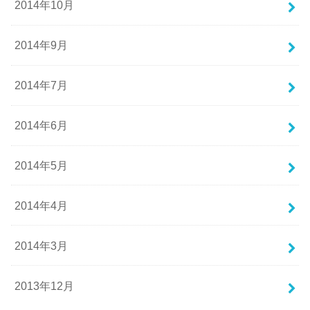
2014年10月
2014年9月
2014年7月
2014年6月
2014年5月
2014年4月
2014年3月
2013年12月