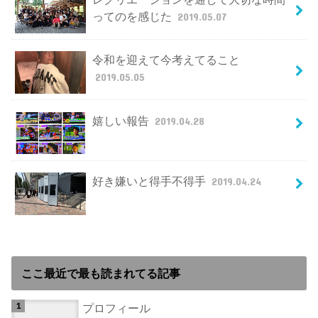
ってのを感じた
2019.05.07
令和を迎えて今考えてること
2019.05.05
嬉しい報告
2019.04.28
好き嫌いと得手不得手
2019.04.24
ここ最近で最も読まれてる記事
プロフィール