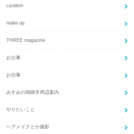
curation
make up
THREE magazine
お仕事
お仕事
みすみの岡崎市周辺案内
やりたいこと
ヘアメイクとか撮影