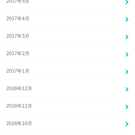
2017年5月
2017年4月
2017年3月
2017年2月
2017年1月
2016年12月
2016年11月
2016年10月