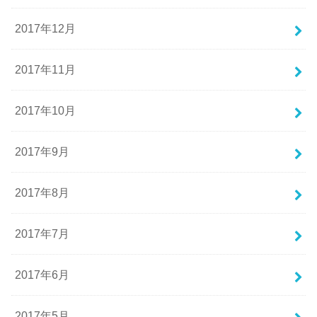
2017年12月
2017年11月
2017年10月
2017年9月
2017年8月
2017年7月
2017年6月
2017年5月