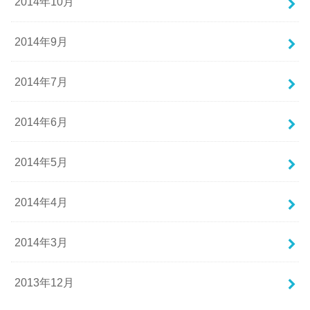
2014年10月
2014年9月
2014年7月
2014年6月
2014年5月
2014年4月
2014年3月
2013年12月