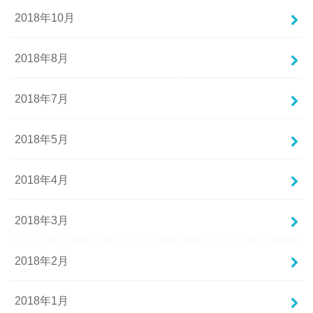
2018年10月
2018年8月
2018年7月
2018年5月
2018年4月
2018年3月
2018年2月
2018年1月