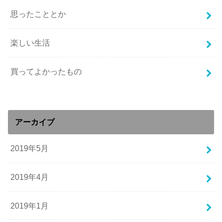
思ったこととか
楽しい生活
買ってよかったもの
アーカイブ
2019年5月
2019年4月
2019年1月