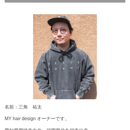
名前：三角 祐太
MY hair design オーナーです。