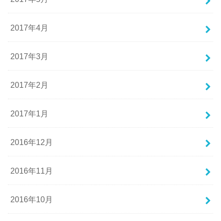
2017年4月
2017年3月
2017年2月
2017年1月
2016年12月
2016年11月
2016年10月