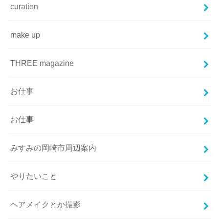
curation
make up
THREE magazine
お仕事
お仕事
みすみの岡崎市周辺案内
やりたいこと
ヘアメイクとか撮影