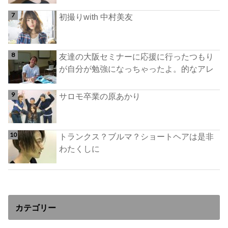
初撮りwith 中村美友
友達の大阪セミナーに応援に行ったつもり
が自分が勉強になっちゃったよ。的なアレ
サロモ卒業の原あかり
トランクス？ブルマ？ショートヘアは是非
わたくしに
カテゴリー