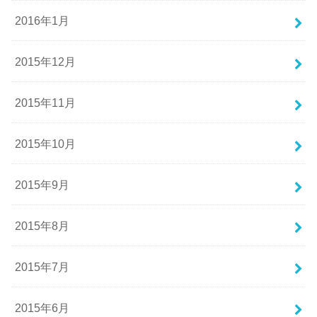
2016年1月
2015年12月
2015年11月
2015年10月
2015年9月
2015年8月
2015年7月
2015年6月