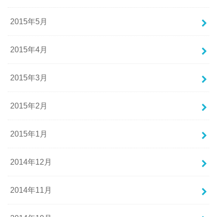
2015年5月
2015年4月
2015年3月
2015年2月
2015年1月
2014年12月
2014年11月