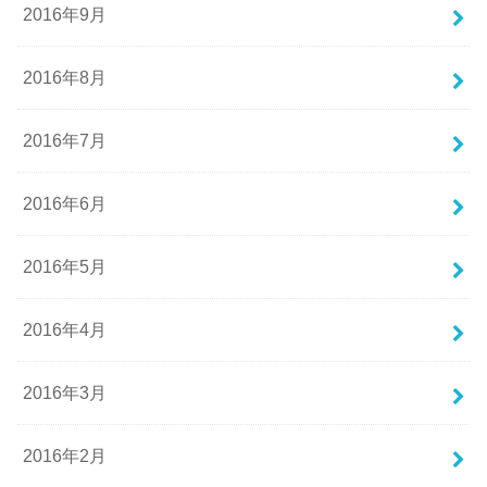
2016年9月
2016年8月
2016年7月
2016年6月
2016年5月
2016年4月
2016年3月
2016年2月