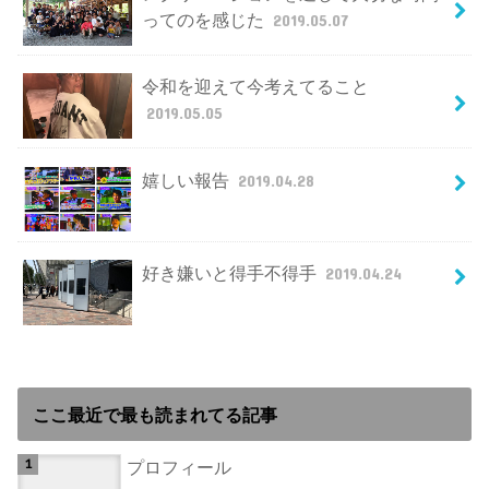
ってのを感じた
2019.05.07
令和を迎えて今考えてること
2019.05.05
嬉しい報告
2019.04.28
好き嫌いと得手不得手
2019.04.24
ここ最近で最も読まれてる記事
プロフィール