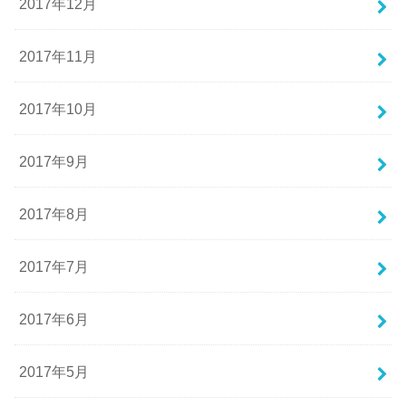
2017年12月
2017年11月
2017年10月
2017年9月
2017年8月
2017年7月
2017年6月
2017年5月