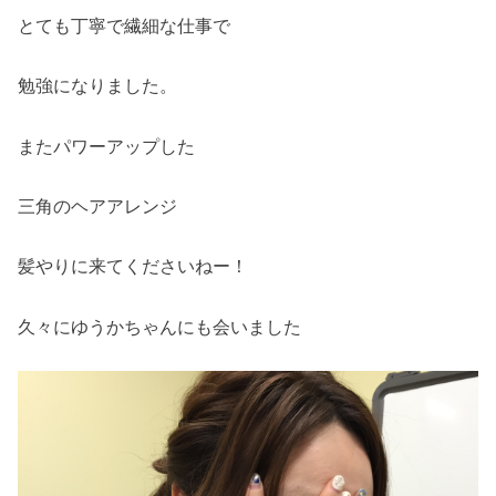
とても丁寧で繊細な仕事で
勉強になりました。
またパワーアップした
三角のヘアアレンジ
髪やりに来てくださいねー！
久々にゆうかちゃんにも会いました