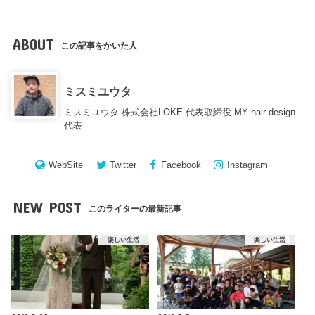
ABOUT
この記事をかいた人
ミスミユウタ
ミスミユウタ 株式会社LOKE 代表取締役 MY hair design
代表
WebSite
Twitter
Facebook
Instagram
NEW POST
このライターの最新記事
楽しい生活
楽しい生活