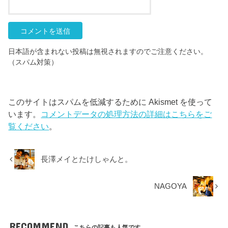
日本語が含まれない投稿は無視されますのでご注意ください。
（スパム対策）
このサイトはスパムを低減するために Akismet を使って
います。
コメントデータの処理方法の詳細はこちらをご
覧ください
。
長澤メイとたけしゃんと。
NAGOYA
RECOMMEND
こちらの記事も人気です。