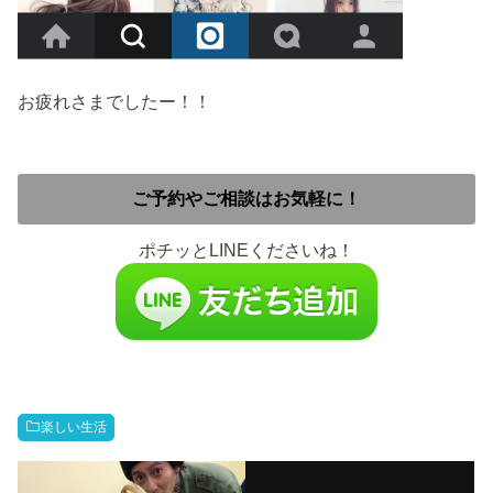
お疲れさまでしたー！！
ご予約やご相談はお気軽に！
ポチッとLINEくださいね！
楽しい生活