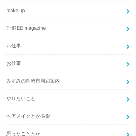
make up
THREE magazine
お仕事
お仕事
みすみの岡崎市周辺案内
やりたいこと
ヘアメイクとか撮影
思ったこととか