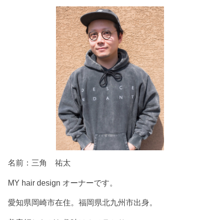
名前：三角 祐太
MY hair design オーナーです。
愛知県岡崎市在住。福岡県北九州市出身。