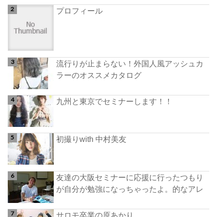
プロフィール
流行りが止まらない！外国人風アッシュカ
ラーのオススメカタログ
九州と東京でセミナーします！！
初撮りwith 中村美友
友達の大阪セミナーに応援に行ったつもり
が自分が勉強になっちゃったよ。的なアレ
サロモ卒業の原あかり