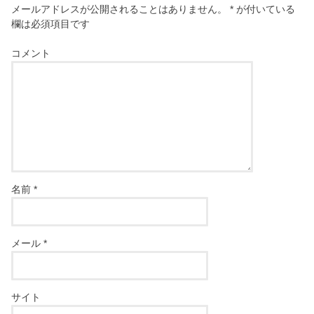
メールアドレスが公開されることはありません。
*
が付いている
欄は必須項目です
コメント
名前
*
メール
*
サイト