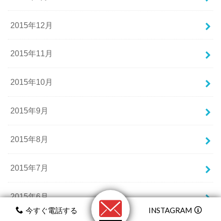
2015年12月
2015年11月
2015年10月
2015年9月
2015年8月
2015年7月
2015年6月
今すぐ電話する
INSTAGRAM