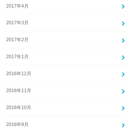
2017年4月
2017年3月
2017年2月
2017年1月
2016年12月
2016年11月
2016年10月
2016年9月