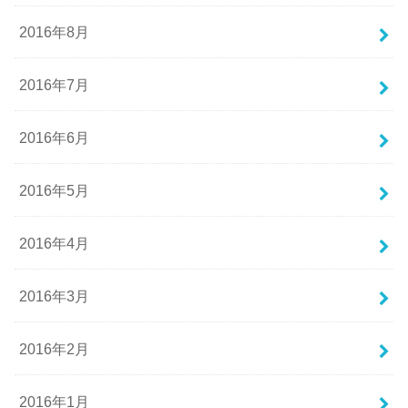
2016年8月
2016年7月
2016年6月
2016年5月
2016年4月
2016年3月
2016年2月
2016年1月