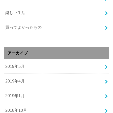
楽しい生活
買ってよかったもの
アーカイブ
2019年5月
2019年4月
2019年1月
2018年10月