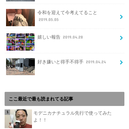
令和を迎えて今考えてること
2019.05.05
嬉しい報告
2019.04.28
好き嫌いと得手不得手
2019.04.24
ここ最近で最も読まれてる記事
モデニカナチュラル先行で使ってみた
よ！！