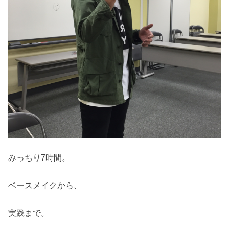
みっちり7時間。
ベースメイクから、
実践まで。