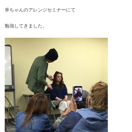
斧ちゃんのアレンジセミナーにて
勉強してきました。