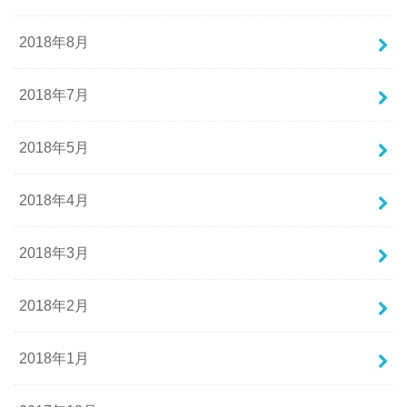
2018年8月
2018年7月
2018年5月
2018年4月
2018年3月
2018年2月
2018年1月