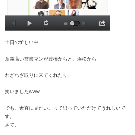
土日の忙しい中
意識高い営業マンが豊橋からと、浜松から
わざわざ取りに来てくれたり
笑いましたwww
でも、素直に見たい。って思っていただけてうれしいで
す。
さて、