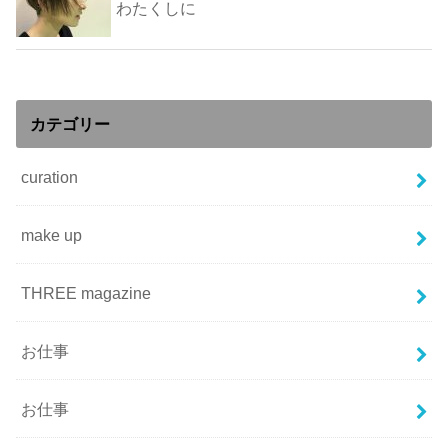
わたくしに
カテゴリー
curation
make up
THREE magazine
お仕事
お仕事