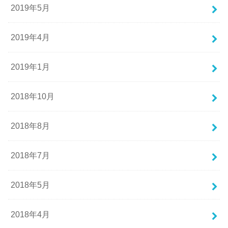
2019年5月
2019年4月
2019年1月
2018年10月
2018年8月
2018年7月
2018年5月
2018年4月