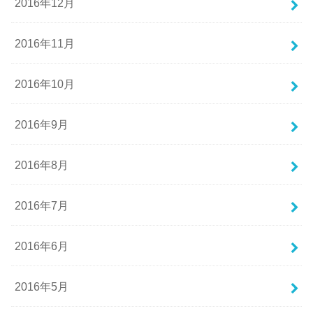
2016年12月
2016年11月
2016年10月
2016年9月
2016年8月
2016年7月
2016年6月
2016年5月