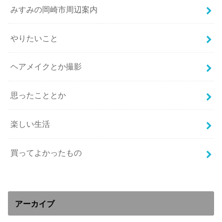
みすみの岡崎市周辺案内
やりたいこと
ヘアメイクとか撮影
思ったこととか
楽しい生活
買ってよかったもの
アーカイブ