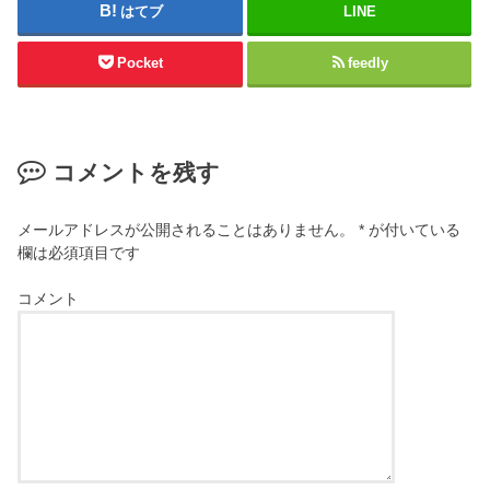
はてブ
LINE
Pocket
feedly
コメントを残す
メールアドレスが公開されることはありません。
*
が付いている
欄は必須項目です
コメント