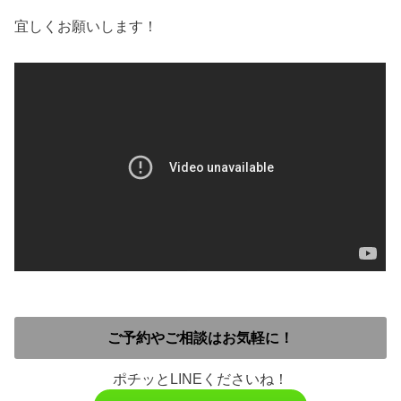
宜しくお願いします！
ご予約やご相談はお気軽に！
ポチッとLINEくださいね！