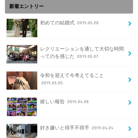
新着エントリー
初めての結婚式
2019.05.28
レクリエーションを通して大切な時間
ってのを感じた
2019.05.07
令和を迎えて今考えてること
2019.05.05
嬉しい報告
2019.04.28
好き嫌いと得手不得手
2019.04.24