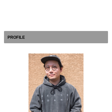
PROFILE