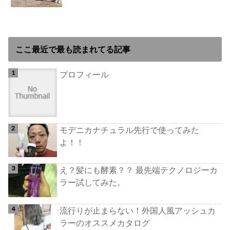
ここ最近で最も読まれてる記事
プロフィール
モデニカナチュラル先行で使ってみた
よ！！
え？髪にも酵素？？ 最先端テクノロジーカ
ラー試してみた。
流行りが止まらない！外国人風アッシュカ
ラーのオススメカタログ