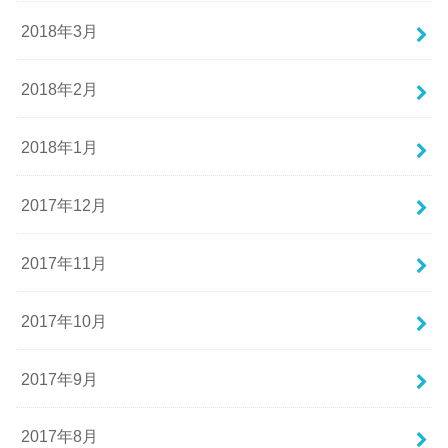
2018年3月
2018年2月
2018年1月
2017年12月
2017年11月
2017年10月
2017年9月
2017年8月