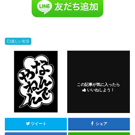
楽しい生活
この記事が気に入ったら
いいねしよう！
ツイート
シェア