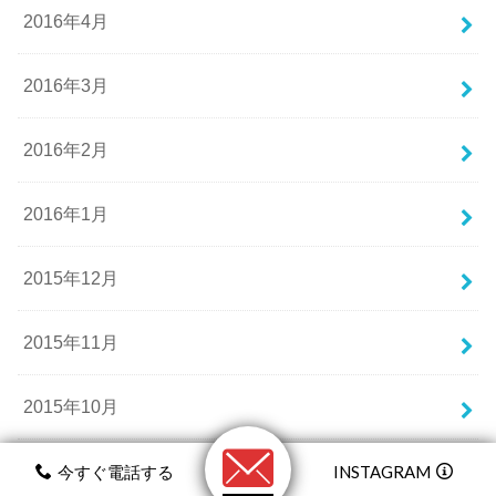
2016年4月
2016年3月
2016年2月
2016年1月
2015年12月
2015年11月
2015年10月
2015年9月
今すぐ電話する
INSTAGRAM