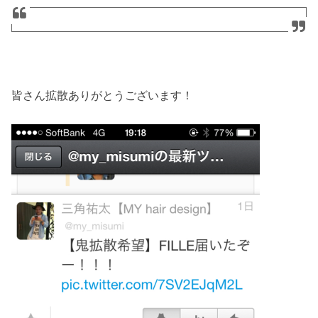
皆さん拡散ありがとうございます！