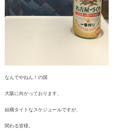
なんでやねん！の国
大阪に向かっております。
結構タイトなスケジュールですが、
関わる皆様。