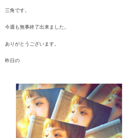
三角です。
今週も無事終了出来ました。
ありがとうございます。
昨日の