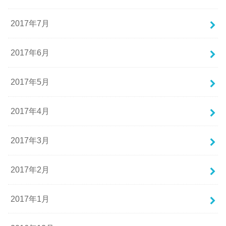
2017年7月
2017年6月
2017年5月
2017年4月
2017年3月
2017年2月
2017年1月