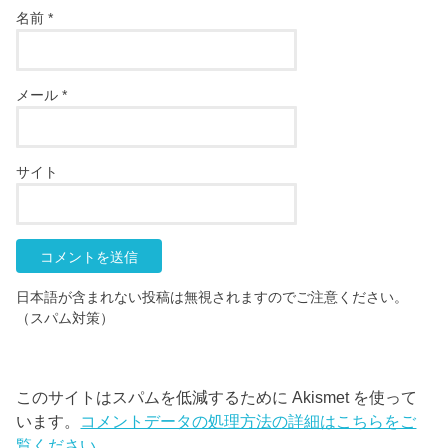
名前
*
メール
*
サイト
日本語が含まれない投稿は無視されますのでご注意ください。
（スパム対策）
このサイトはスパムを低減するために Akismet を使って
います。
コメントデータの処理方法の詳細はこちらをご
覧ください
。