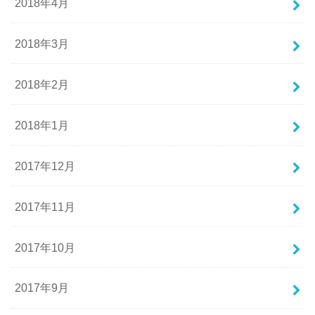
2018年4月
2018年3月
2018年2月
2018年1月
2017年12月
2017年11月
2017年10月
2017年9月