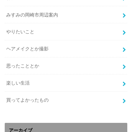
みすみの岡崎市周辺案内
やりたいこと
ヘアメイクとか撮影
思ったこととか
楽しい生活
買ってよかったもの
アーカイブ