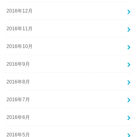
2016年12月
2016年11月
2016年10月
2016年9月
2016年8月
2016年7月
2016年6月
2016年5月