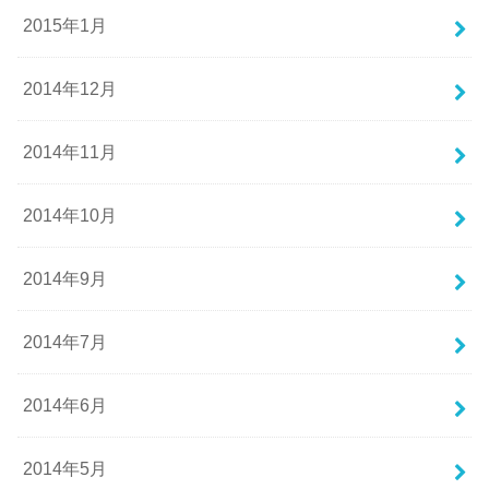
2015年1月
2014年12月
2014年11月
2014年10月
2014年9月
2014年7月
2014年6月
2014年5月