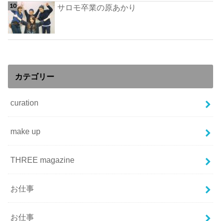
サロモ卒業の原あかり
カテゴリー
curation
make up
THREE magazine
お仕事
お仕事