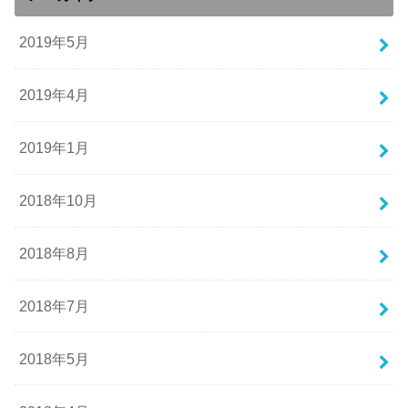
2019年5月
2019年4月
2019年1月
2018年10月
2018年8月
2018年7月
2018年5月