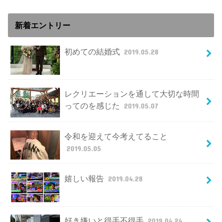
新着エントリー
初めての結婚式
2019.05.28
レクリエーションを通して大切な時間
ってのを感じた
2019.05.07
令和を迎えて今考えてること
2019.05.05
嬉しい報告
2019.04.28
好き嫌いと得手不得手
2019.04.24