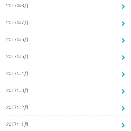
2017年8月
2017年7月
2017年6月
2017年5月
2017年4月
2017年3月
2017年2月
2017年1月