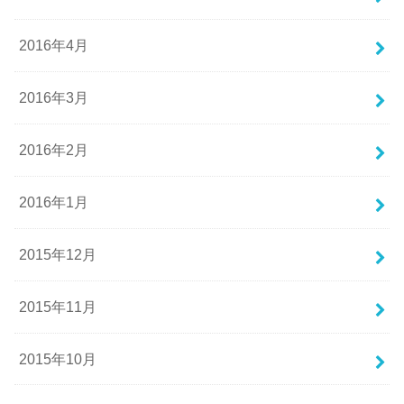
2016年4月
2016年3月
2016年2月
2016年1月
2015年12月
2015年11月
2015年10月