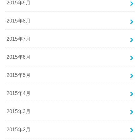
2015年9月
2015年8月
2015年7月
2015年6月
2015年5月
2015年4月
2015年3月
2015年2月