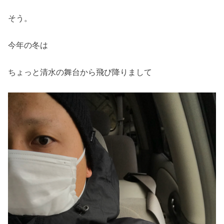
そう。
今年の冬は
ちょっと清水の舞台から飛び降りまして