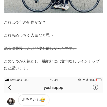
これは今年の新作かな？
これもめっちゃ人気だと思う
流石に我慢したけど僕も欲しかったです。
この３つが人気だし、機能的には文句なしラインナップ
だと思います。