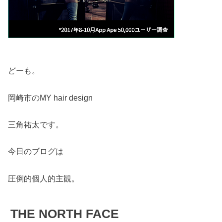
どーも。
岡崎市のMY hair design
三角祐太です。
今日のブログは
圧倒的個人的主観。
THE NORTH FACE