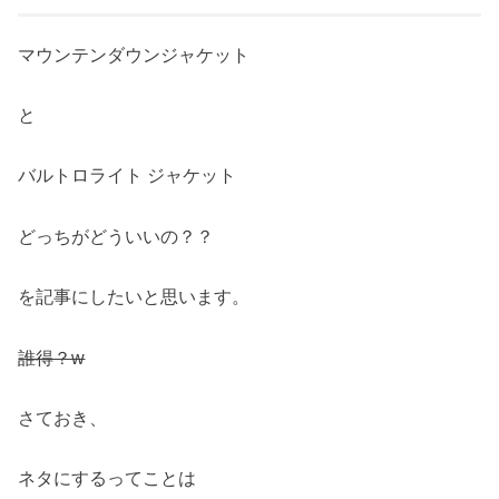
マウンテンダウンジャケット
と
バルトロライト ジャケット
どっちがどういいの？？
を記事にしたいと思います。
誰得？w
さておき、
ネタにするってことは