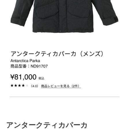
アンタークティカパーカ