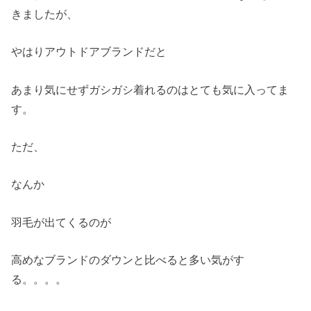
きましたが、
やはりアウトドアブランドだと
あまり気にせずガシガシ着れるのはとても気に入ってま
す。
ただ、
なんか
羽毛が出てくるのが
高めなブランドのダウンと比べると多い気がす
る。。。。