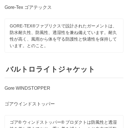
Gore-Tex ゴアテックス
GORE-TEX®ファブリクスで設計されたガーメントは、
防水耐久性、防風性、透湿性を兼ね備えています。耐久
性が高く、風雨から体を守る防護性と快適性を保持して
います。とのこと。
バルトロライトジャケット
Gore WINDSTOPPER
ゴアウインドストッパー
ゴア® ウィンドストッパー® プロダクトは防風性と透湿