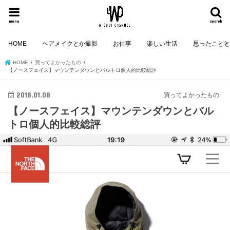
menu
search
HOME
ヘアメイクとか撮影
お仕事
楽しい生活
思ったこと
HOME
買ってよかったもの
【ノースフェイス】マウンテンダウンとバルトロ個人的比較総評
2018.01.08
買ってよかったもの
【ノースフェイス】マウンテンダウンとバル
トロ個人的比較総評