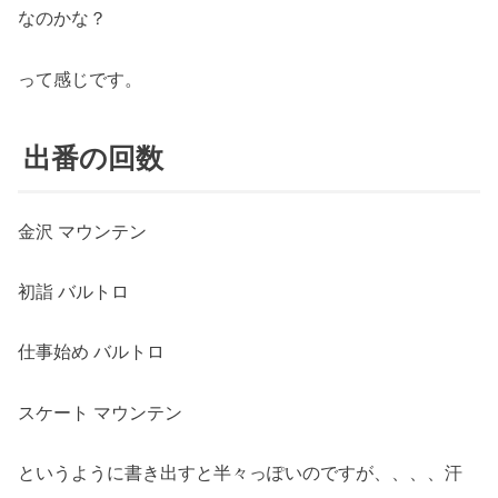
なのかな？
って感じです。
出番の回数
金沢 マウンテン
初詣 バルトロ
仕事始め バルトロ
スケート マウンテン
というように書き出すと半々っぽいのですが、、、、汗