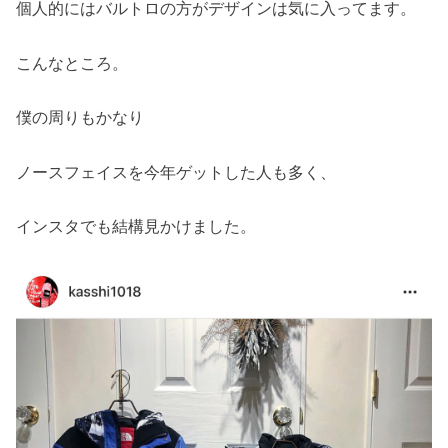
個人的にはバルトロの方がデザインは気に入ってます。
こんなところ。
僕の周りもかなり
ノースフェイスを今年ゲットした人も多く、
インスタでも結構見かけました。