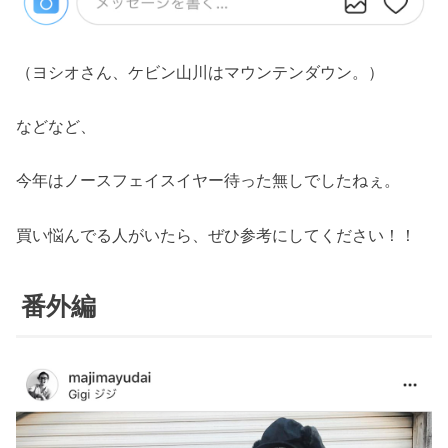
（ヨシオさん、ケビン山川はマウンテンダウン。）
などなど、
今年はノースフェイスイヤー待った無しでしたねぇ。
買い悩んでる人がいたら、ぜひ参考にしてください！！
番外編