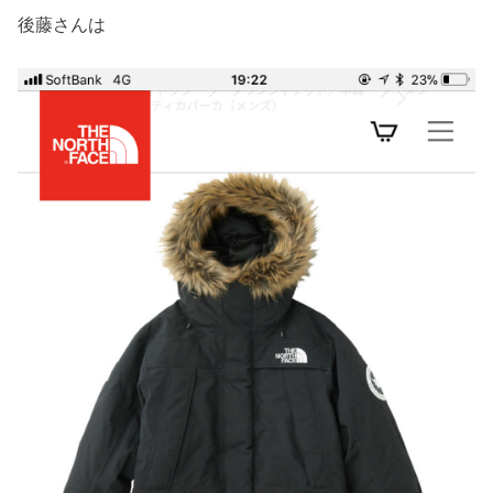
後藤さんは