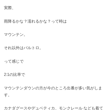
実際、
雨降るかな？濡れるかな？って時は
マウンテン。
それ以外はバルトロ。
って感じで
2:1の比率で
マウンテンダウンの方が今のところ出番が多い気がしま
す。
カナダグースやデュベティカ、モンクレール なども着て