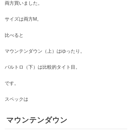
両方買いました。
サイズは両方M。
比べると
マウンテンダウン（上）はゆったり。
バルトロ（下）は比較的タイト目。
です。
スペックは
マウンテンダウン