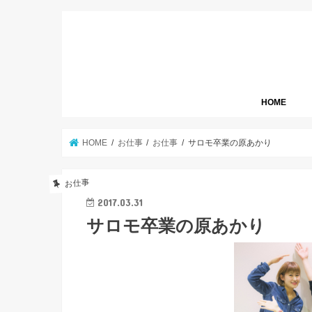
HOME
HOME
お仕事
お仕事
サロモ卒業の原あかり
お仕事
2017.03.31
サロモ卒業の原あかり