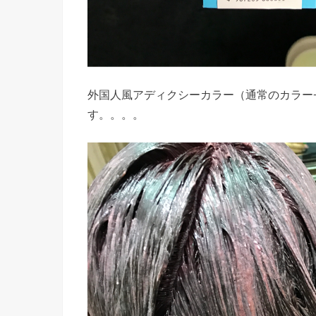
外国人風アディクシーカラー（通常のカラー+
す。。。。