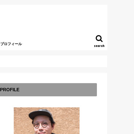
プロフィール
search
PROFILE