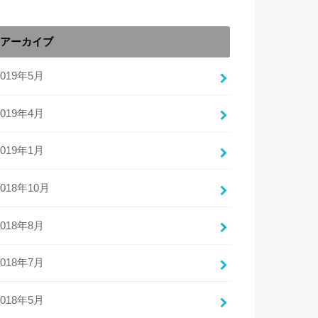
アーカイブ
2019年5月
2019年4月
2019年1月
2018年10月
2018年8月
2018年7月
2018年5月