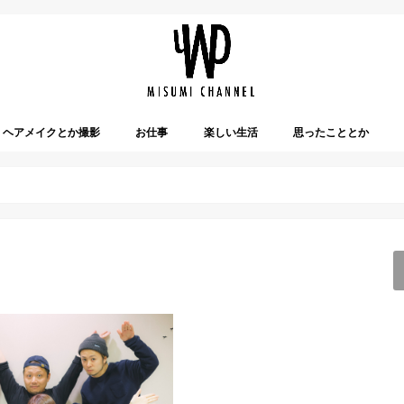
ヘアメイクとか撮影
お仕事
楽しい生活
思ったこととか