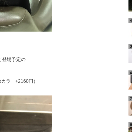
して登場予定の
カラー+2160円）