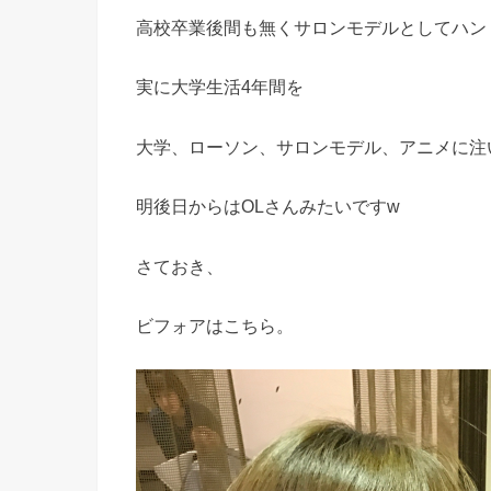
高校卒業後間も無くサロンモデルとしてハン
実に大学生活4年間を
大学、ローソン、サロンモデル、アニメに注
明後日からはOLさんみたいですw
さておき、
ビフォアはこちら。