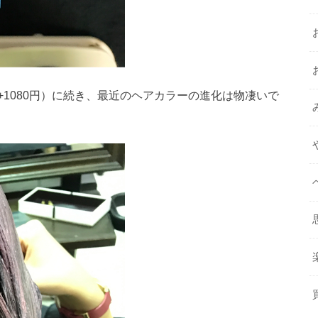
1080円）に続き、最近のヘアカラーの進化は物凄いで