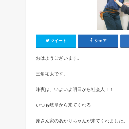
ツイート
シェア
おはようございます。
三角祐太です。
昨夜は、いよいよ明日から社会人！！
いつも岐阜から来てくれる
原さん家のあかりちゃんが来てくれました。