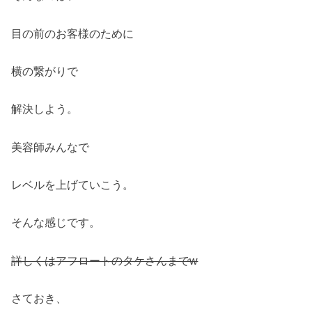
目の前のお客様のために
横の繋がりで
解決しよう。
美容師みんなで
レベルを上げていこう。
そんな感じです。
詳しくはアフロートのタケさんまでw
さておき、