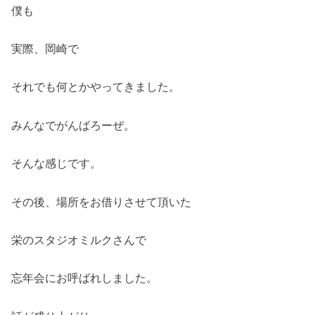
僕も
実際、岡崎で
それでも何とかやってきました。
みんなでがんばろーぜ。
そんな感じです。
その後、場所をお借りさせて頂いた
栄のスタジオミルクさんで
忘年会にお呼ばれしました。