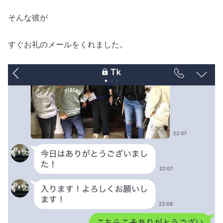
そんな彼が
すぐお礼のメールをくれました。