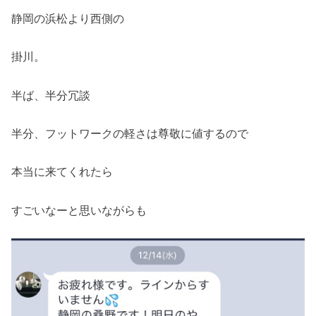
静岡の浜松より西側の
掛川。
半ば、半分冗談
半分、フットワークの軽さは尊敬に値するので
本当に来てくれたら
すごいなーと思いながらも