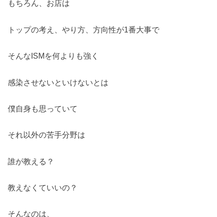
もちろん、お店は
トップの考え、やり方、方向性が1番大事で
そんなISMを何よりも強く
感染させないといけないとは
僕自身も思っていて
それ以外の苦手分野は
誰が教える？
教えなくていいの？
そんなのは、