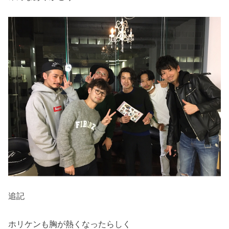
追記
ホリケンも胸が熱くなったらしく