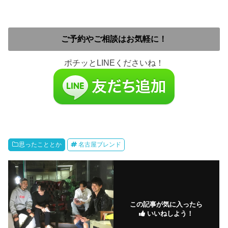
ご予約やご相談はお気軽に！
ポチッとLINEくださいね！
思ったこととか
名古屋ブレンド
この記事が気に入ったら
いいねしよう！