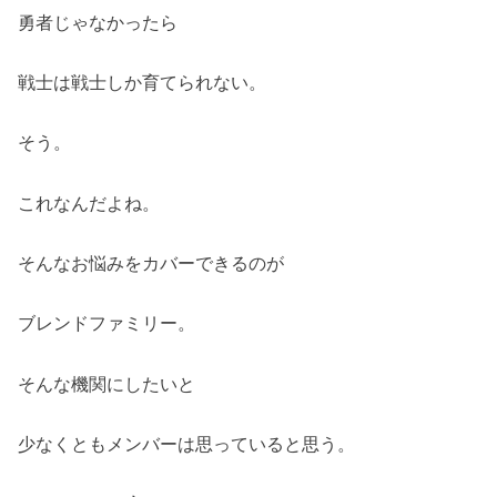
勇者じゃなかったら
戦士は戦士しか育てられない。
そう。
これなんだよね。
そんなお悩みをカバーできるのが
ブレンドファミリー。
そんな機関にしたいと
少なくともメンバーは思っていると思う。