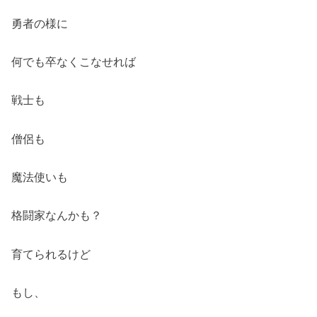
勇者の様に
何でも卒なくこなせれば
戦士も
僧侶も
魔法使いも
格闘家なんかも？
育てられるけど
もし、