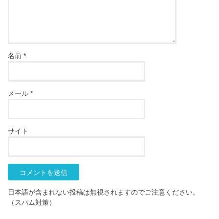
名前
*
メール
*
サイト
日本語が含まれない投稿は無視されますのでご注意ください。
（スパム対策）