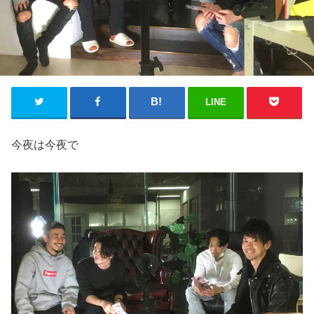
LINE
今夜は今夜で