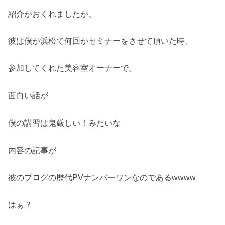
紹介がおくれましたが、
彼は僕が浜松で何回かセミナーをさせて頂いた時、
参加してくれた美容室オーナーで。
面白い話が
僕の講習は鬼厳しい！みたいな
内容の記事が
彼のブログの歴代PVナンバーワンなのであるwwww
はぁ？