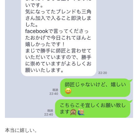
本当に嬉しい。