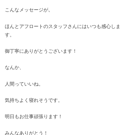
こんなメッセージが。
ほんとアフロートのスタッフさんにはいつも感心しま
す。
御丁寧にありがとうございます！
なんか、
人間っていいね。
気持ちよく寝れそうです。
明日もお仕事頑張ります！
みんなありがとう！