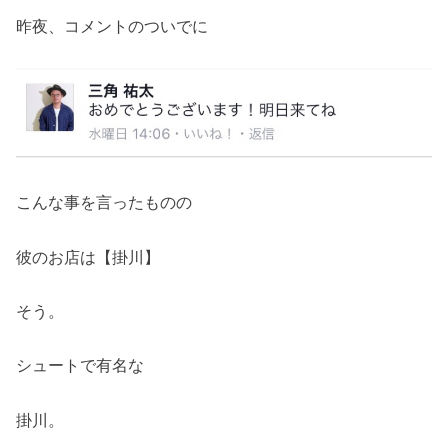
昨夜、コメントのついでに
こんな事を言ったものの
彼のお店は【掛川】
そう。
シュートで有名な
掛川。