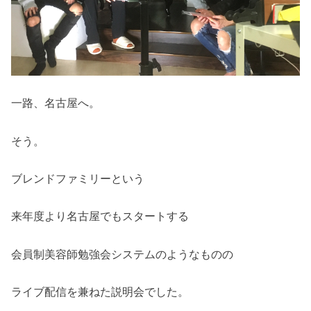
一路、名古屋へ。
そう。
ブレンドファミリーという
来年度より名古屋でもスタートする
会員制美容師勉強会システムのようなものの
ライブ配信を兼ねた説明会でした。