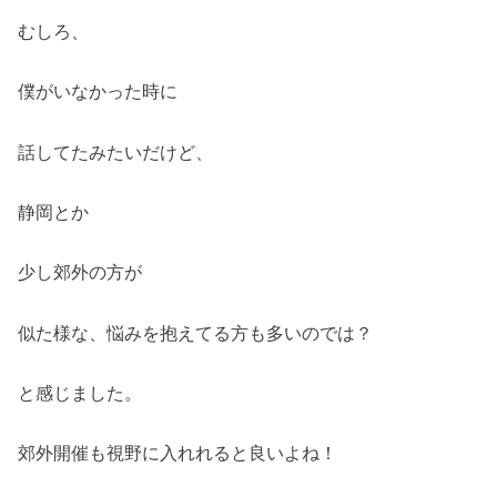
むしろ、
僕がいなかった時に
話してたみたいだけど、
静岡とか
少し郊外の方が
似た様な、悩みを抱えてる方も多いのでは？
と感じました。
郊外開催も視野に入れれると良いよね！