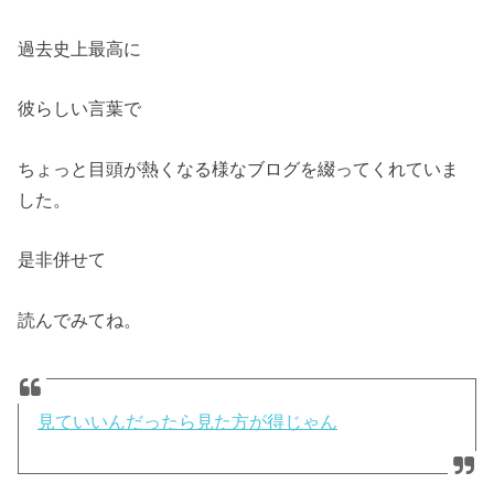
過去史上最高に
彼らしい言葉で
ちょっと目頭が熱くなる様なブログを綴ってくれていま
した。
是非併せて
読んでみてね。
見ていいんだったら見た方が得じゃん