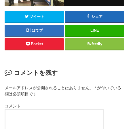
ツイート
シェア
はてブ
LINE
Pocket
feedly
コメントを残す
メールアドレスが公開されることはありません。
*
が付いている
欄は必須項目です
コメント