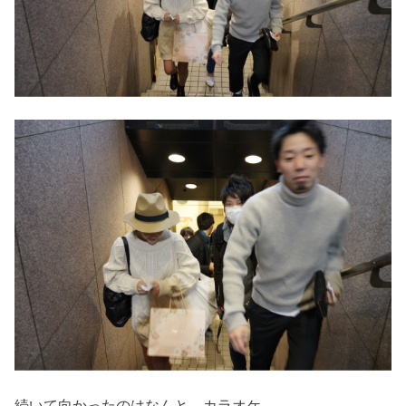
続いて向かったのはなんと、カラオケ。。。