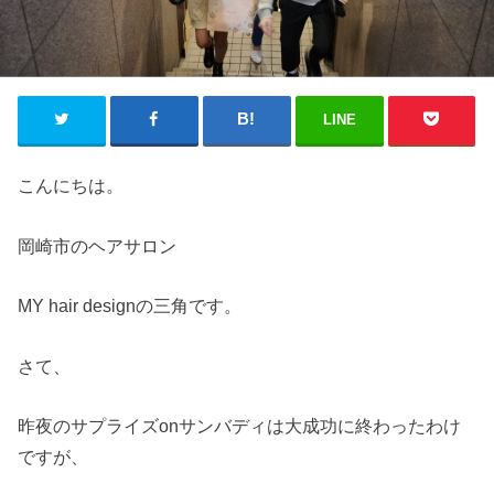
LINE
こんにちは。
岡崎市のヘアサロン
MY hair designの三角です。
さて、
昨夜のサプライズonサンバディは大成功に終わったわけ
ですが、