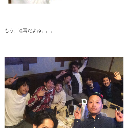
もう、連写だよね。。。