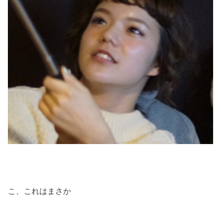
こ、これはまさか