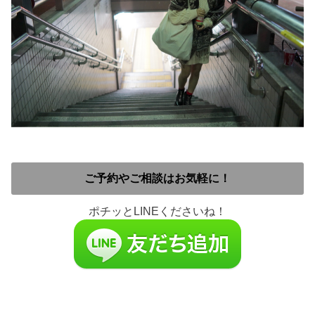
ご予約やご相談はお気軽に！
ポチッとLINEくださいね！