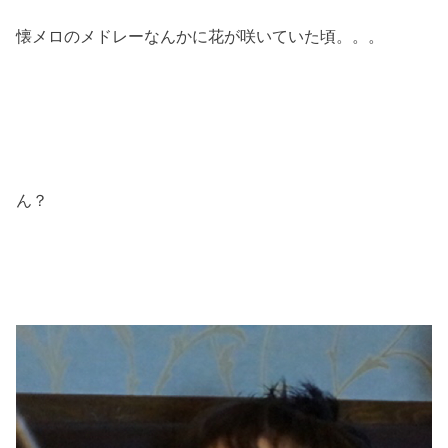
懐メロのメドレーなんかに花が咲いていた頃。。。
ん？