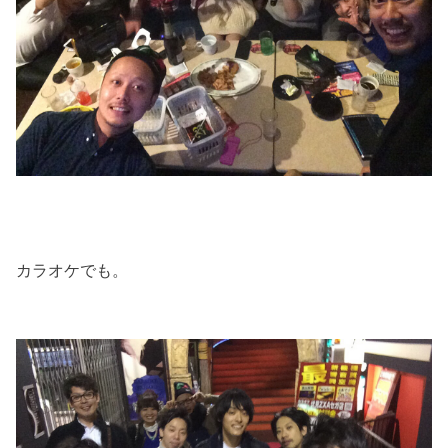
カラオケでも。