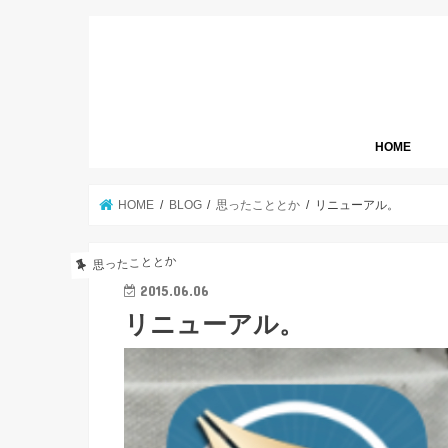
HOME
HOME
BLOG
思ったこととか
リニューアル。
思ったこととか
2015.06.06
リニューアル。