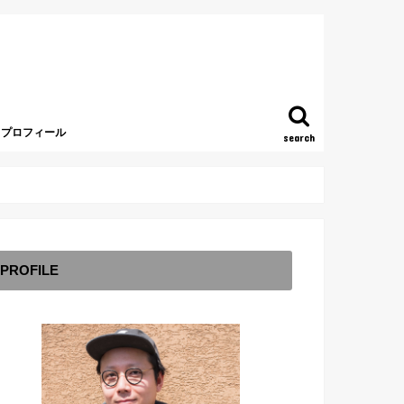
プロフィール
search
PROFILE