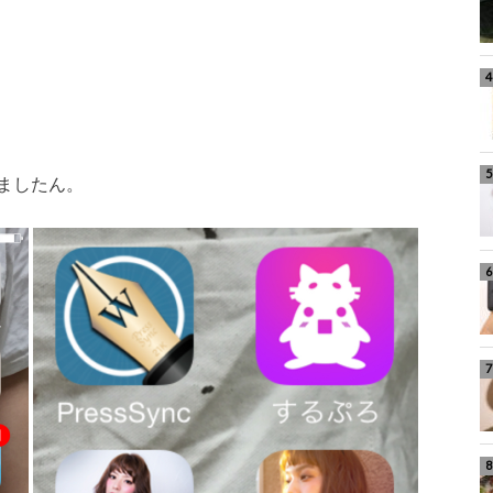
ましたん。