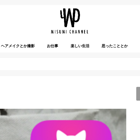
ヘアメイクとか撮影
お仕事
楽しい生活
思ったこととか