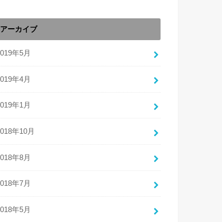
アーカイブ
2019年5月
2019年4月
2019年1月
2018年10月
2018年8月
2018年7月
2018年5月