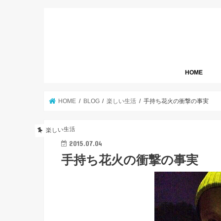
HOME
HOME
BLOG
楽しい生活
手持ち花火の衝撃の事実
楽しい生活
2015.07.04
手持ち花火の衝撃の事実