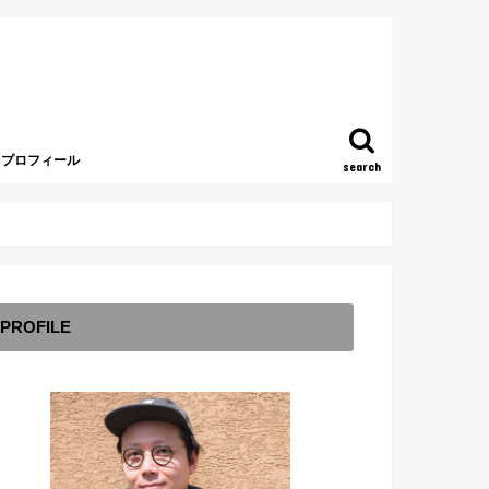
プロフィール
search
PROFILE