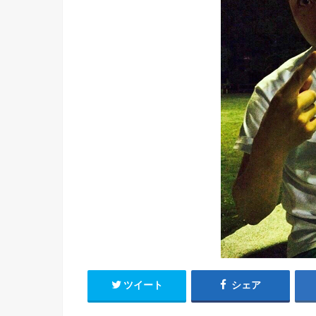
ツイート
シェア