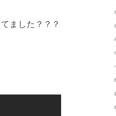
ってました？？？