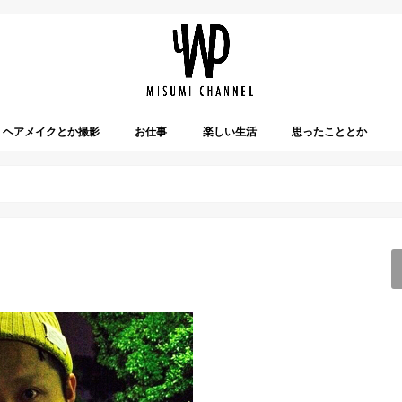
ヘアメイクとか撮影
お仕事
楽しい生活
思ったこととか