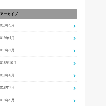
アーカイブ
2019年5月
2019年4月
2019年1月
2018年10月
2018年8月
2018年7月
2018年5月