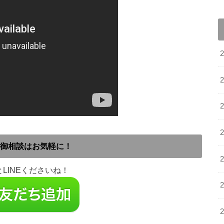
御相談はお気軽に！
LINEくださいね！