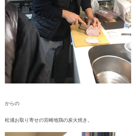
からの
松浦お取り寄せの宮崎地鶏の炭火焼き。