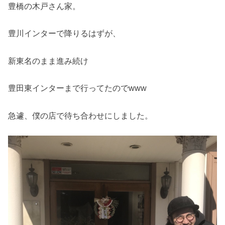
豊橋の木戸さん家。
豊川インターで降りるはずが、
新東名のまま進み続け
豊田東インターまで行ってたのでwww
急遽、僕の店で待ち合わせにしました。