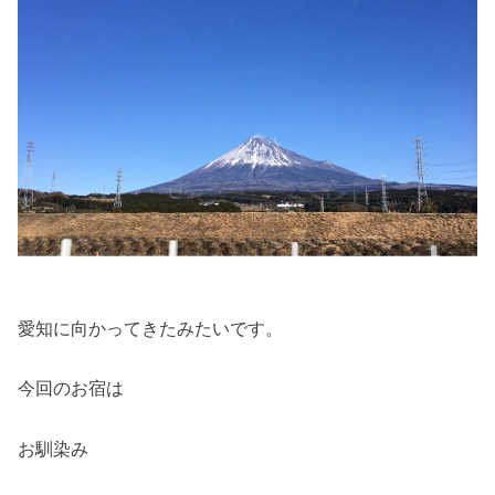
愛知に向かってきたみたいです。
今回のお宿は
お馴染み