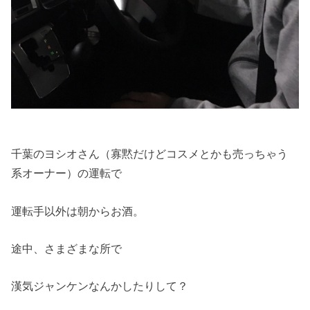
千葉のヨシオさん（寡黙だけどコスメとかも売っちゃう
系オーナー）の運転で
運転手以外は朝からお酒。
途中、さまざまな所で
漢気ジャンケンなんかしたりして？