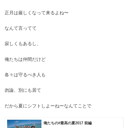
正月は厳しくなって来るよね〜
なんて言ってて
寂しくもあるし、
俺たちは仲間だけど
各々は守るべき人も
勿論、別にも居て
だから夏にシフトしよーねーなんてことで
俺たちの#最高の夏2017 前編