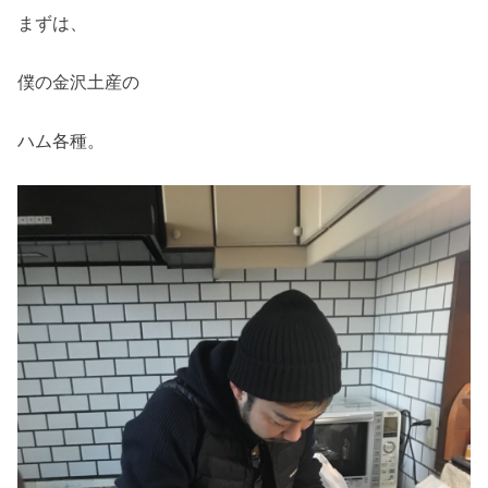
まずは、
僕の金沢土産の
ハム各種。