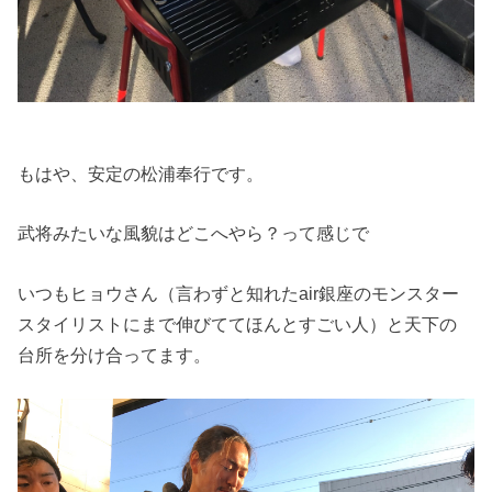
もはや、安定の松浦奉行です。
武将みたいな風貌はどこへやら？って感じで
いつもヒョウさん（言わずと知れたair銀座のモンスター
スタイリストにまで伸びててほんとすごい人）と天下の
台所を分け合ってます。