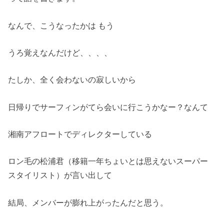
なんで、こうなったかは もう
うろ覚えなんだけど、、、、
たしか、全く会わないの寂しいから
日帰りでサーフィンがてら会いに行こうかなー？なんて
湘南アフロートでディレクターしている
ロン毛の松浦君（移籍一年ちょいとは思えないスーパー
スタイリスト）が言い出して
結局、メンバーが膨れ上がったんだと思う。