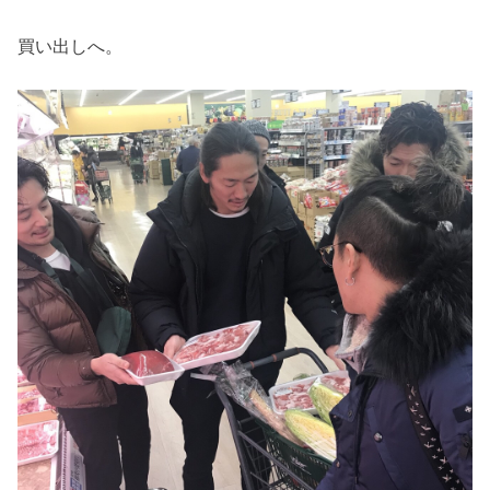
買い出しへ。