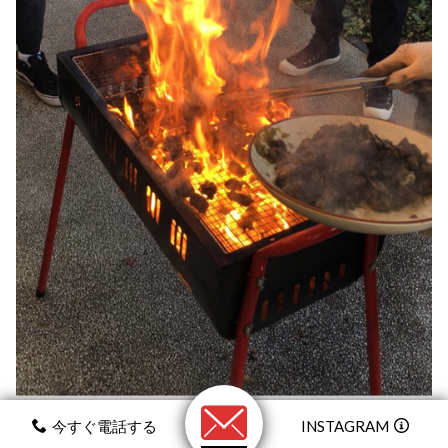
今すぐ電話する
INSTAGRAM