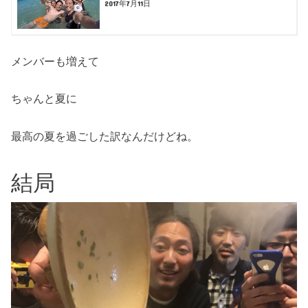
2017年7月11日
メンバーも増えて
ちゃんと夏に
最高の夏を過ごした訳なんだけどね。
結局