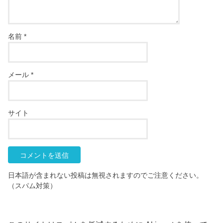
名前
*
メール
*
サイト
日本語が含まれない投稿は無視されますのでご注意ください。
（スパム対策）