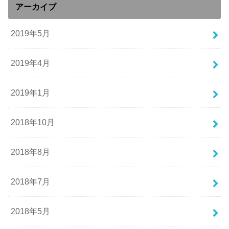
アーカイブ
2019年5月
2019年4月
2019年1月
2018年10月
2018年8月
2018年7月
2018年5月