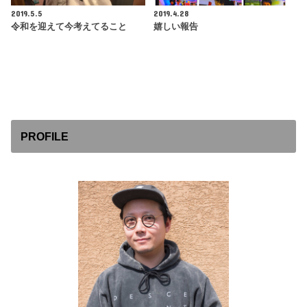
2019.5.5
2019.4.28
令和を迎えて今考えてること
嬉しい報告
PROFILE