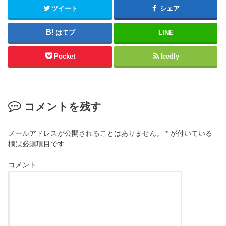
ツイート
シェア
はてブ
LINE
Pocket
feedly
コメントを残す
メールアドレスが公開されることはありません。
*
が付いている
欄は必須項目です
コメント