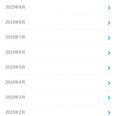
2015年9月
2015年8月
2015年7月
2015年6月
2015年5月
2015年4月
2015年3月
2015年2月