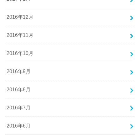
2016年12月
2016年11月
2016年10月
2016年9月
2016年8月
2016年7月
2016年6月