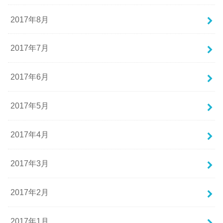
2017年8月
2017年7月
2017年6月
2017年5月
2017年4月
2017年3月
2017年2月
2017年1月