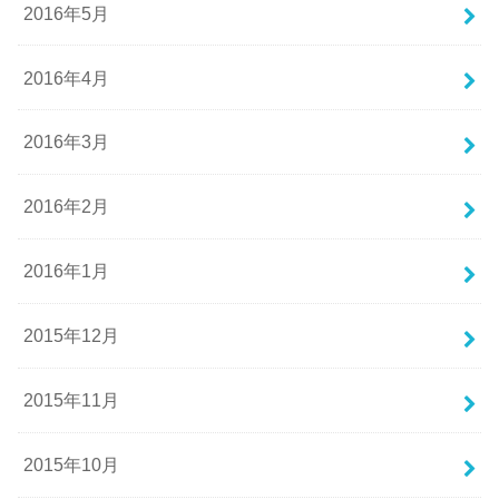
2016年5月
2016年4月
2016年3月
2016年2月
2016年1月
2015年12月
2015年11月
2015年10月