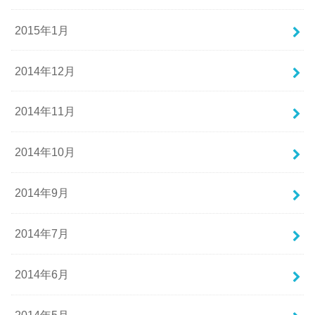
2015年1月
2014年12月
2014年11月
2014年10月
2014年9月
2014年7月
2014年6月