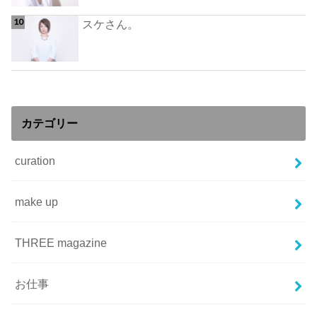
スケさん。
カテゴリー
curation
make up
THREE magazine
お仕事