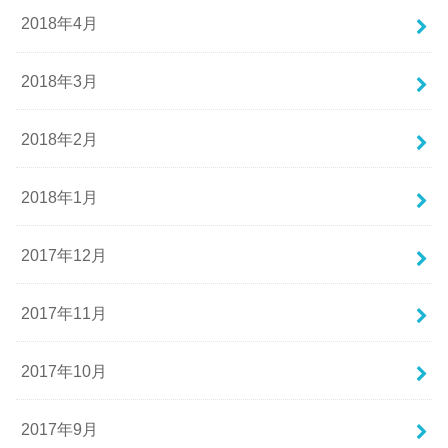
2018年4月
2018年3月
2018年2月
2018年1月
2017年12月
2017年11月
2017年10月
2017年9月