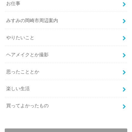
お仕事
みすみの岡崎市周辺案内
やりたいこと
ヘアメイクとか撮影
思ったこととか
楽しい生活
買ってよかったもの