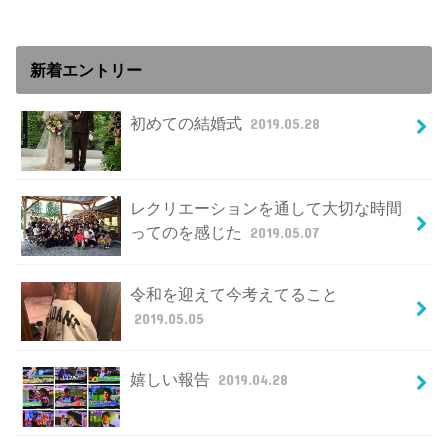
新着エントリー
初めての結婚式
2019.05.28
レクリエーションを通して大切な時間
ってのを感じた
2019.05.07
令和を迎えて今考えてること
2019.05.05
嬉しい報告
2019.04.28