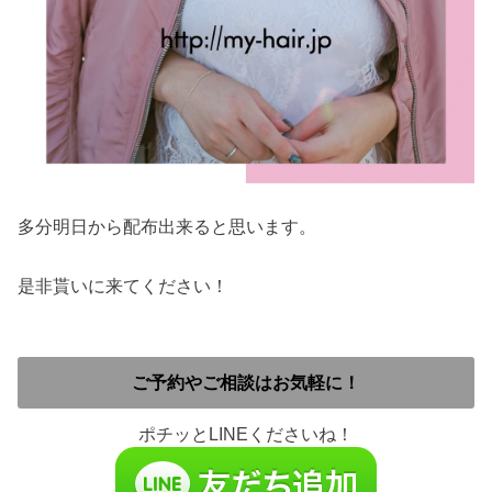
多分明日から配布出来ると思います。
是非貰いに来てください！
ご予約やご相談はお気軽に！
ポチッとLINEくださいね！