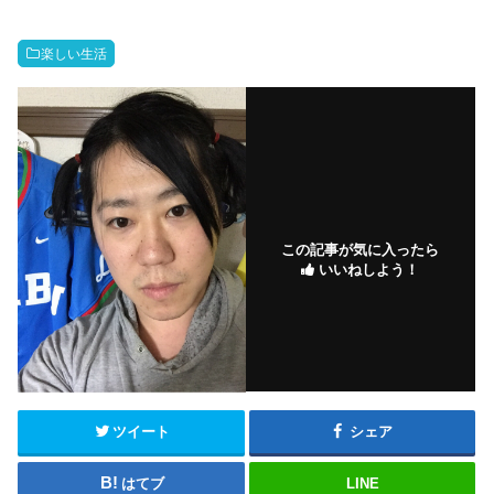
楽しい生活
この記事が気に入ったら
いいねしよう！
ツイート
シェア
はてブ
LINE