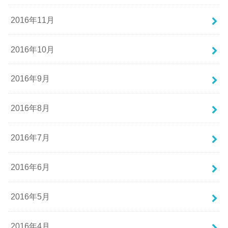
2016年11月
2016年10月
2016年9月
2016年8月
2016年7月
2016年6月
2016年5月
2016年4月