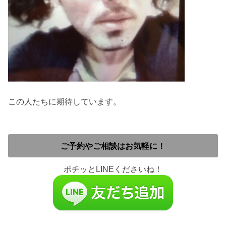
この人たちに期待しています。
ご予約やご相談はお気軽に！
ポチッとLINEくださいね！