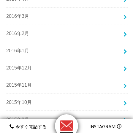
2016年3月
2016年2月
2016年1月
2015年12月
2015年11月
2015年10月
2015年9月
今すぐ電話する
INSTAGRAM