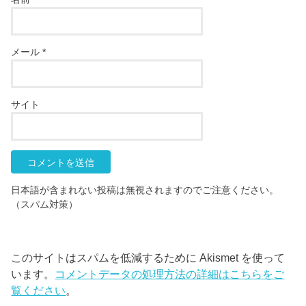
メール
*
サイト
日本語が含まれない投稿は無視されますのでご注意ください。
（スパム対策）
このサイトはスパムを低減するために Akismet を使って
います。
コメントデータの処理方法の詳細はこちらをご
覧ください
。