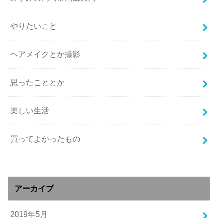
やりたいこと
ヘアメイクとか撮影
思ったこととか
楽しい生活
買ってよかったもの
アーカイブ
2019年5月