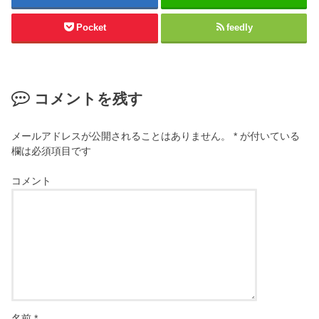
Pocket
feedly
コメントを残す
メールアドレスが公開されることはありません。
*
が付いている
欄は必須項目です
コメント
名前
*