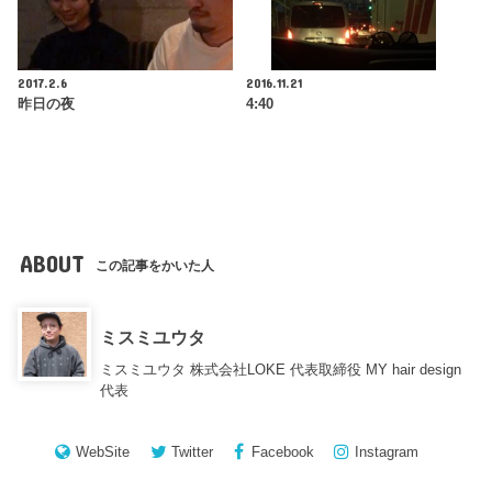
2017.2.6
2016.11.21
昨日の夜
4:40
ABOUT
この記事をかいた人
ミスミユウタ
ミスミユウタ 株式会社LOKE 代表取締役 MY hair design
代表
WebSite
Twitter
Facebook
Instagram