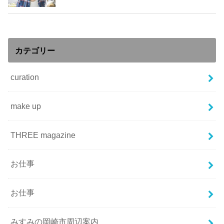
カテゴリー
curation
make up
THREE magazine
お仕事
お仕事
みすみの岡崎市周辺案内