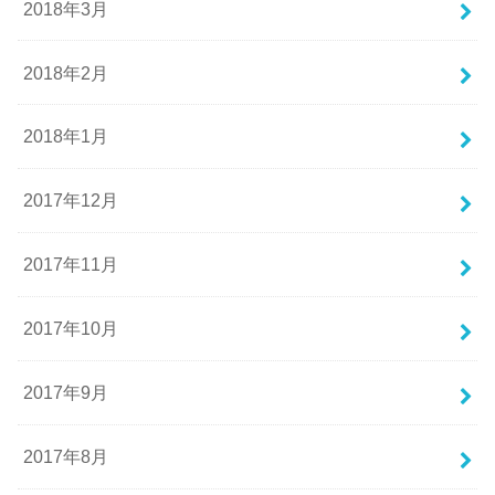
2018年3月
2018年2月
2018年1月
2017年12月
2017年11月
2017年10月
2017年9月
2017年8月