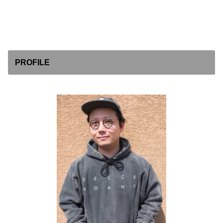
PROFILE