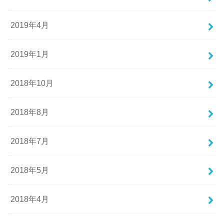
2019年4月
2019年1月
2018年10月
2018年8月
2018年7月
2018年5月
2018年4月