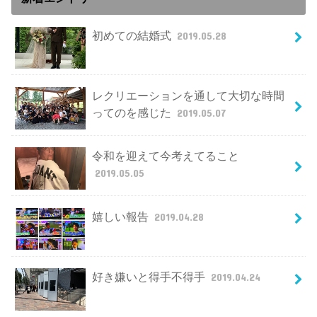
初めての結婚式
2019.05.28
レクリエーションを通して大切な時間
ってのを感じた
2019.05.07
令和を迎えて今考えてること
2019.05.05
嬉しい報告
2019.04.28
好き嫌いと得手不得手
2019.04.24