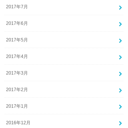
2017年7月
2017年6月
2017年5月
2017年4月
2017年3月
2017年2月
2017年1月
2016年12月