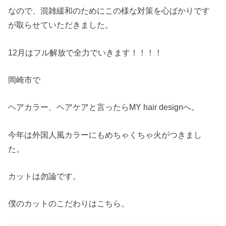
なので、混雑緩和のためにこの様な対策を心ばかりです
が取らせていただきました。
12月はフル解放で全力でいきます！！！！
岡崎市で
ヘアカラー、ヘアケアと言ったらMY hair designへ。
今年は外国人風カラーにもめちゃくちゃ火がつきまし
た。
カットは勿論です。
僕のカットのこだわりはこちら。