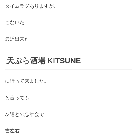
タイムラグありますが、
こないだ
最近出来た
天ぷら酒場 KITSUNE
に行って来ました。
と言っても
友達との忘年会で
吉左右