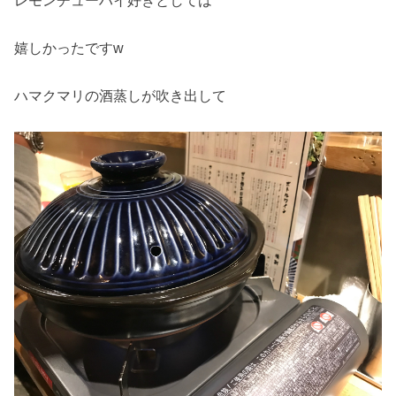
嬉しかったですw
ハマクマリの酒蒸しが吹き出して