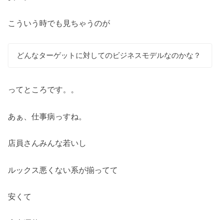
こういう時でも見ちゃうのが
どんなターゲットに対してのビジネスモデルなのかな？
ってところです。。
あぁ、仕事病っすね。
店員さんみんな若いし
ルックス悪くない系が揃ってて
安くて