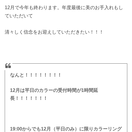
12月で今年も終わります。年度最後に美のお手入れもし
ていただいて
清々しく信念をお迎えしていただきたい！！！
なんと！！！！！！！！
12月は平日のカラーの受付時間が1時間延
長！！！！！！！
19:00からでも12月（平日のみ）に限りカラーリング