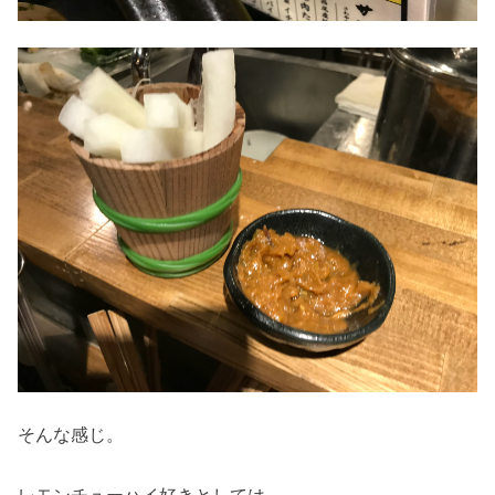
そんな感じ。
レモンチューハイ好きとしては