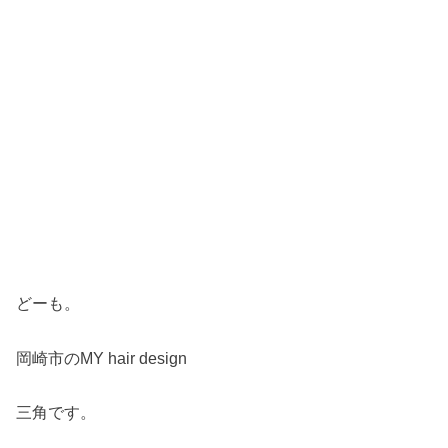
どーも。
岡崎市のMY hair design
三角です。