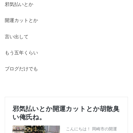
邪気払いとか
開運カットとか
言い出して
もう五年くらい
ブログだけでも