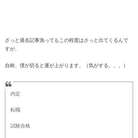
ざっと過去記事漁ってもこの程度はさっと出てくるんで
すが、
自称、僕が切ると運が上がります。（気がする。。。）
内定
転職
試験合格