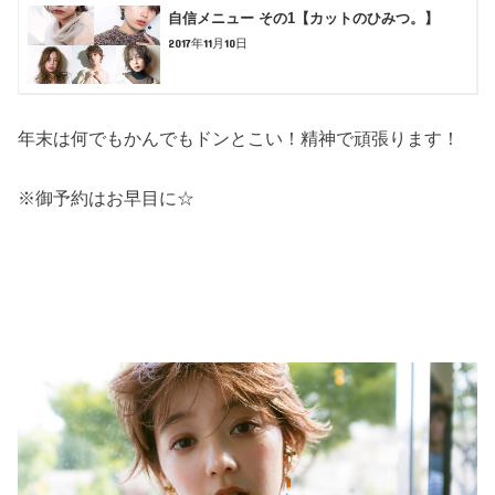
自信メニュー その1【カットのひみつ。】
2017年11月10日
年末は何でもかんでもドンとこい！精神で頑張ります！
※御予約はお早目に☆