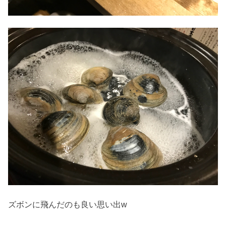
ズボンに飛んだのも良い思い出w