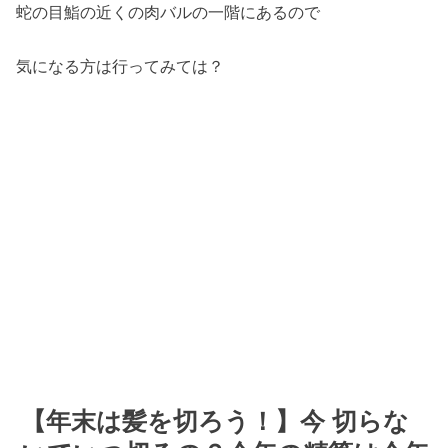
蛇の目鮨の近くの肉バルの一階にあるので
気になる方は行ってみては？
【年末は髪を切ろう！】今 切らな