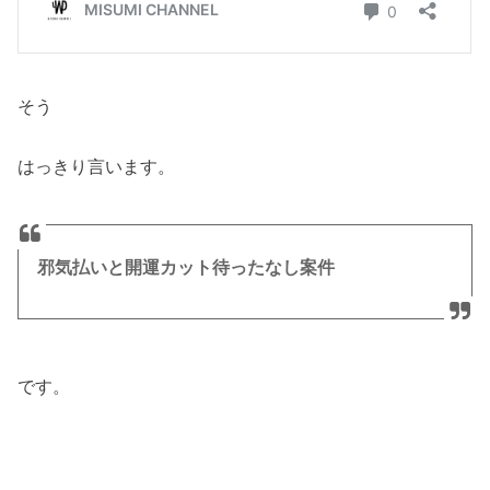
そう
はっきり言います。
邪気払いと開運カット待ったなし案件
です。