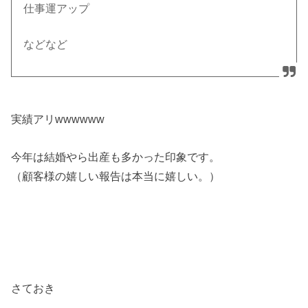
仕事運アップ
などなど
実績アリwwwwww
今年は結婚やら出産も多かった印象です。
（顧客様の嬉しい報告は本当に嬉しい。）
さておき