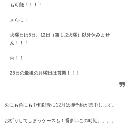
も可能！！！！
さらに！
火曜日は5日、12日（第１.2火曜）以外休みませ
ん！！！
尚！！
25日の最後の月曜日は営業！！！
兎にも角にも中旬以降に12月は御予約が集中します。
お断りしてしまうケースも１番多いこの時期。。。。