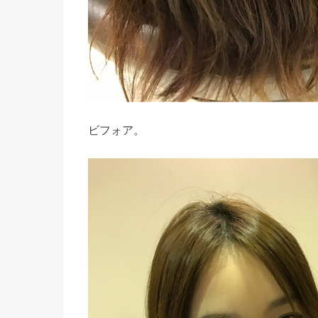
ビフォア。