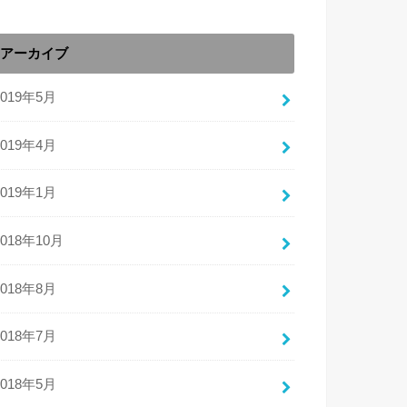
アーカイブ
2019年5月
2019年4月
2019年1月
2018年10月
2018年8月
2018年7月
2018年5月