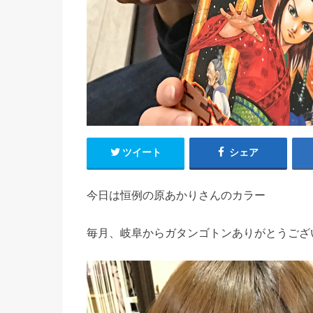
ツイート
シェア
今日は恒例の原あかりさんのカラー
毎月、岐阜からガタンゴトンありがとうござ