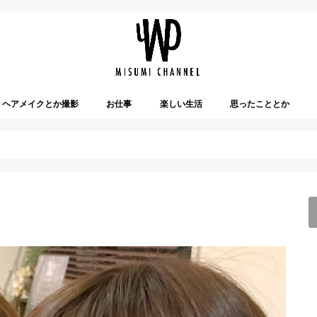
ヘアメイクとか撮影
お仕事
楽しい生活
思ったこととか