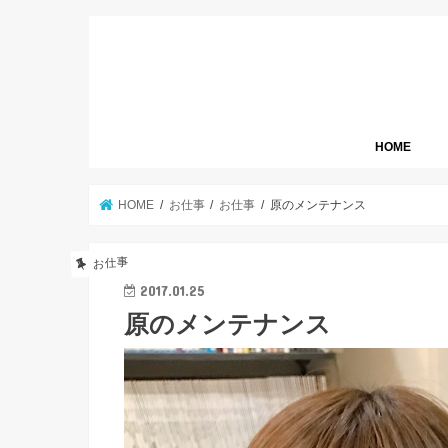
HOME
HOME
お仕事
お仕事
原のメンテナンス
お仕事
2017.01.25
原のメンテナンス