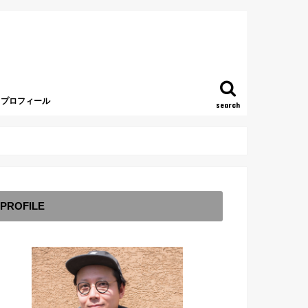
プロフィール
search
PROFILE