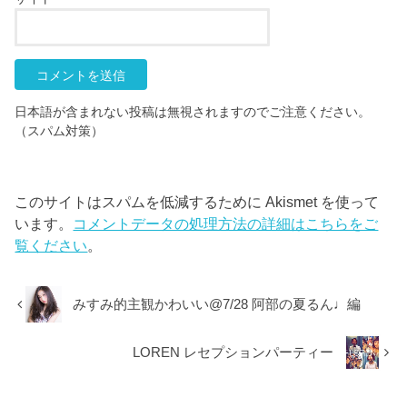
日本語が含まれない投稿は無視されますのでご注意ください。
（スパム対策）
このサイトはスパムを低減するために Akismet を使って
います。
コメントデータの処理方法の詳細はこちらをご
覧ください
。
みすみ的主観かわいい@7/28 阿部の夏るん♩編
LOREN レセプションパーティー