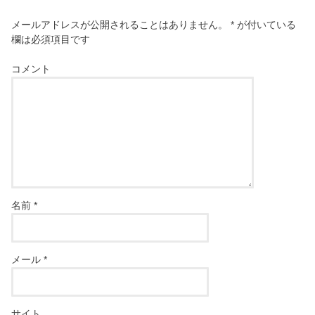
メールアドレスが公開されることはありません。
*
が付いている
欄は必須項目です
コメント
名前
*
メール
*
サイト