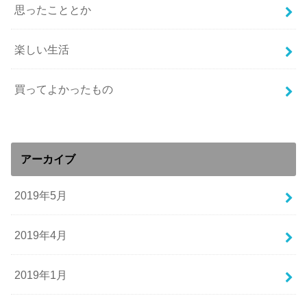
思ったこととか
楽しい生活
買ってよかったもの
アーカイブ
2019年5月
2019年4月
2019年1月