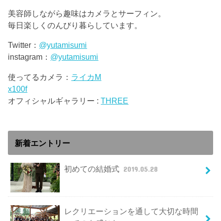
美容師しながら趣味はカメラとサーフィン。
毎日楽しくのんびり暮らしています。
Twitter：
@yutamisumi
instagram：
@yutamisumi
使ってるカメラ：
ライカM
x100f
オフィシャルギャラリー :
THREE
新着エントリー
初めての結婚式
2019.05.28
レクリエーションを通して大切な時間