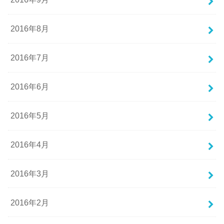
2016年8月
2016年7月
2016年6月
2016年5月
2016年4月
2016年3月
2016年2月