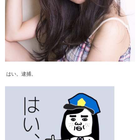
はい。逮捕。