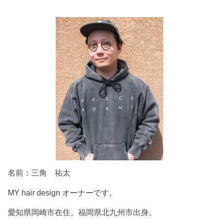
名前：三角 祐太
MY hair design オーナーです。
愛知県岡崎市在住。福岡県北九州市出身。