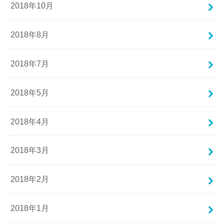
2018年10月
2018年8月
2018年7月
2018年5月
2018年4月
2018年3月
2018年2月
2018年1月