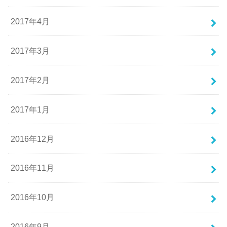
2017年4月
2017年3月
2017年2月
2017年1月
2016年12月
2016年11月
2016年10月
2016年9月