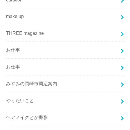
make up
THREE magazine
お仕事
お仕事
みすみの岡崎市周辺案内
やりたいこと
ヘアメイクとか撮影