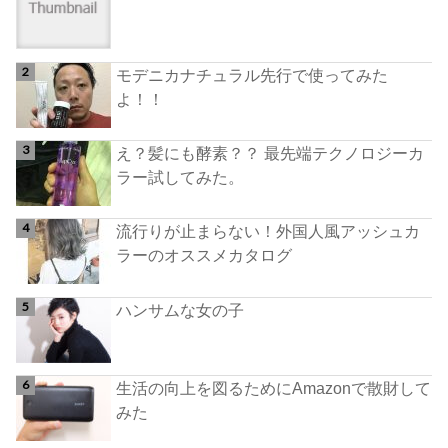
モデニカナチュラル先行で使ってみた
よ！！
え？髪にも酵素？？ 最先端テクノロジーカ
ラー試してみた。
流行りが止まらない！外国人風アッシュカ
ラーのオススメカタログ
ハンサムな女の子
生活の向上を図るためにAmazonで散財して
みた