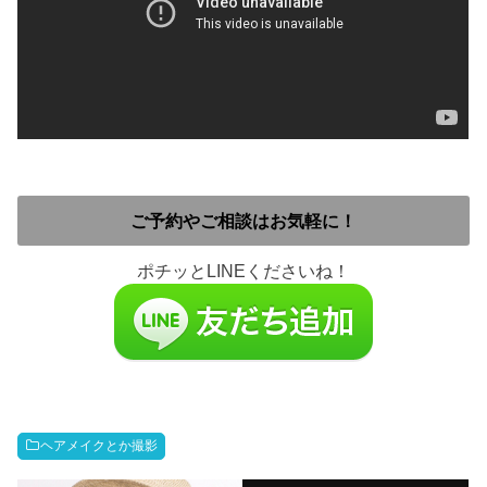
ご予約やご相談はお気軽に！
ポチッとLINEくださいね！
ヘアメイクとか撮影