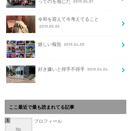
ってのを感じた
2019.05.07
令和を迎えて今考えてること
2019.05.05
嬉しい報告
2019.04.28
好き嫌いと得手不得手
2019.04.24
ここ最近で最も読まれてる記事
プロフィール