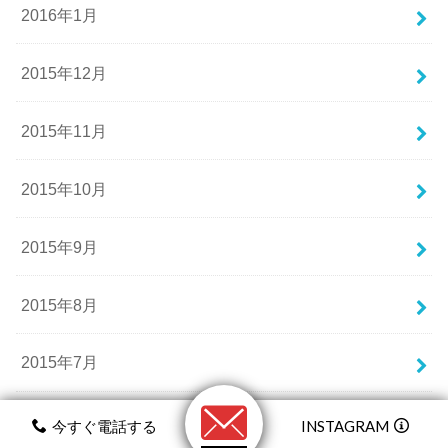
2016年1月
2015年12月
2015年11月
2015年10月
2015年9月
2015年8月
2015年7月
2015年6月
今すぐ電話する
INSTAGRAM