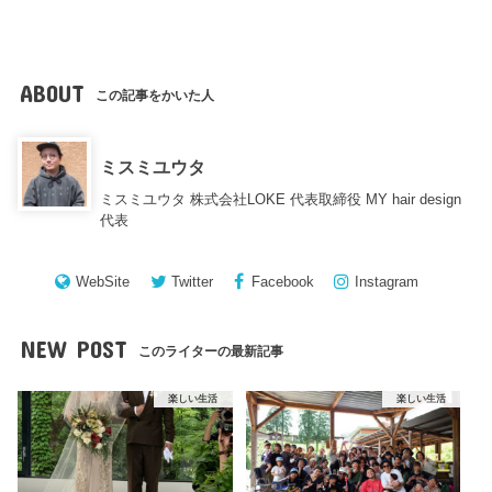
ABOUT
この記事をかいた人
ミスミユウタ
ミスミユウタ 株式会社LOKE 代表取締役 MY hair design
代表
WebSite
Twitter
Facebook
Instagram
NEW POST
このライターの最新記事
楽しい生活
楽しい生活