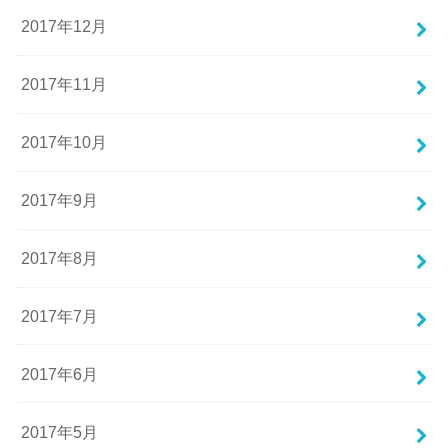
2017年12月
2017年11月
2017年10月
2017年9月
2017年8月
2017年7月
2017年6月
2017年5月