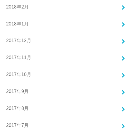
2018年2月
2018年1月
2017年12月
2017年11月
2017年10月
2017年9月
2017年8月
2017年7月