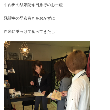
中内田の結婚記念日旅行のお土産
飛騨牛の昆布巻きをおかずに
白米に乗っけて食べてきたし！