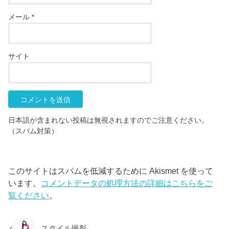
メール
*
サイト
日本語が含まれない投稿は無視されますのでご注意ください。
（スパム対策）
このサイトはスパムを低減するために Akismet を使って
います。
コメントデータの処理方法の詳細はこちらをご
覧ください
。
スタイル撮影