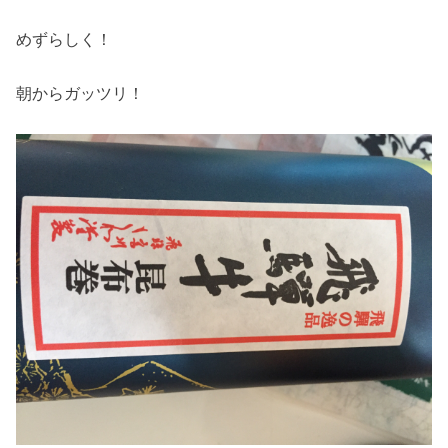
めずらしく！
朝からガッツリ！