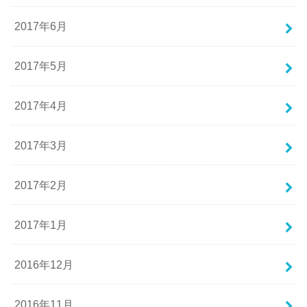
2017年6月
2017年5月
2017年4月
2017年3月
2017年2月
2017年1月
2016年12月
2016年11月