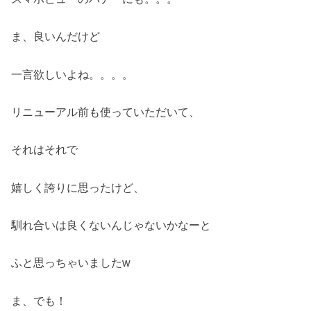
ま、良いんだけど
一言欲しいよね。。。。
リニューアル前も使っていただいて、
それはそれで
嬉しく誇りに思ったけど、
馴れ合いは良くないんじゃないかなーと
ふと思っちゃいましたw
ま、でも！