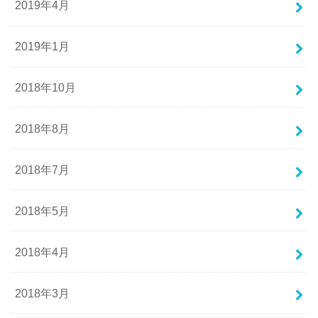
2019年4月
2019年1月
2018年10月
2018年8月
2018年7月
2018年5月
2018年4月
2018年3月