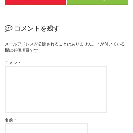
コメントを残す
メールアドレスが公開されることはありません。
*
が付いている
欄は必須項目です
コメント
名前
*