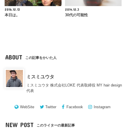
2016.12.13
2014.12.3
本日は。
30代の可能性
ABOUT
この記事をかいた人
ミスミユウタ
ミスミユウタ 株式会社LOKE 代表取締役 MY hair design
代表
WebSite
Twitter
Facebook
Instagram
NEW POST
このライターの最新記事