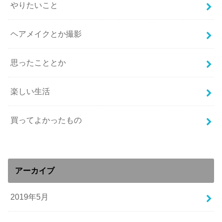
やりたいこと
ヘアメイクとか撮影
思ったこととか
楽しい生活
買ってよかったもの
アーカイブ
2019年5月