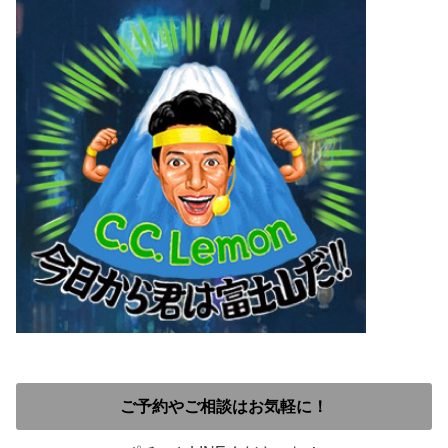
ご予約やご相談はお気軽に！