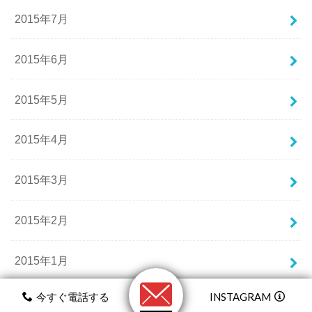
2015年7月
2015年6月
2015年5月
2015年4月
2015年3月
2015年2月
2015年1月
今すぐ電話する
INSTAGRAM
2014年12月