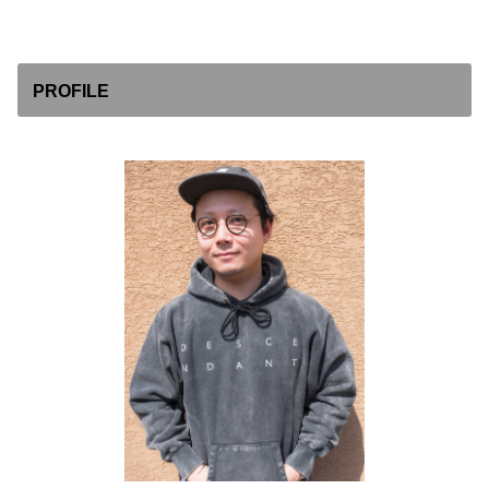
PROFILE