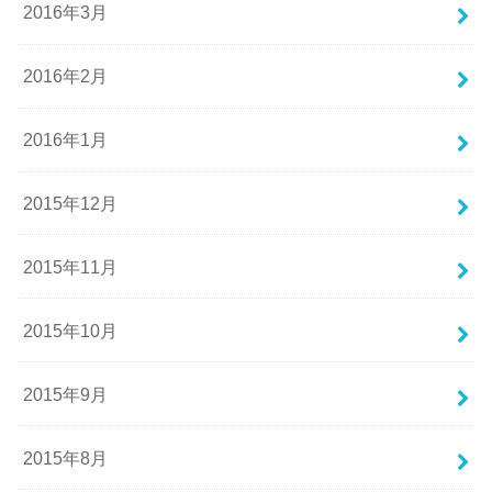
2016年3月
2016年2月
2016年1月
2015年12月
2015年11月
2015年10月
2015年9月
2015年8月