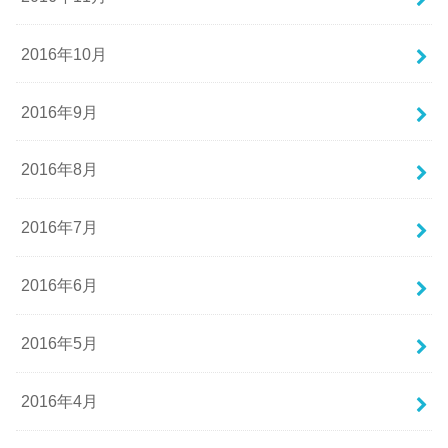
2016年10月
2016年9月
2016年8月
2016年7月
2016年6月
2016年5月
2016年4月