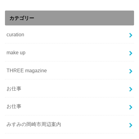
カテゴリー
curation
make up
THREE magazine
お仕事
お仕事
みすみの岡崎市周辺案内