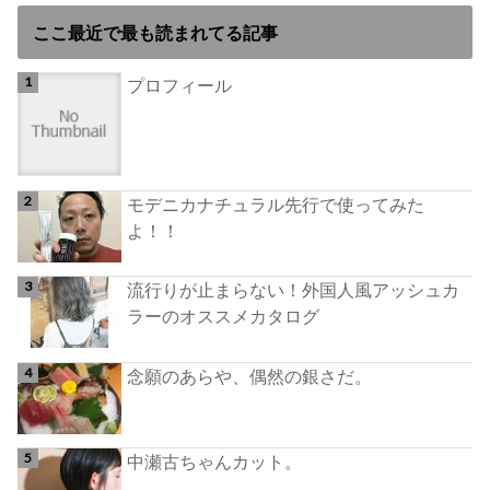
ここ最近で最も読まれてる記事
プロフィール
モデニカナチュラル先行で使ってみた
よ！！
流行りが止まらない！外国人風アッシュカ
ラーのオススメカタログ
念願のあらや、偶然の銀さだ。
中瀬古ちゃんカット。