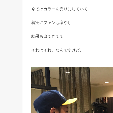
今ではカラーを売りにしていて
着実にファンも増やし
結果も出てきてて
それはそれ。なんですけど、