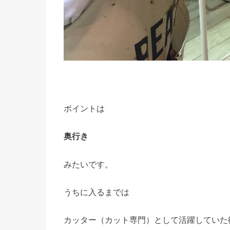
ポイントは
奥行き
みたいです。
うちに入るまでは
カッター（カット専門）として活躍していた