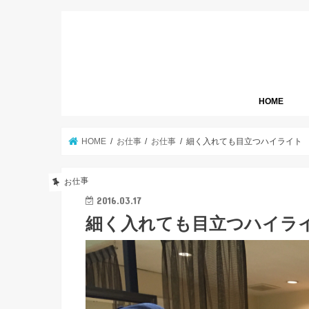
HOME
HOME
お仕事
お仕事
細く入れても目立つハイライト
お仕事
2016.03.17
細く入れても目立つハイラ