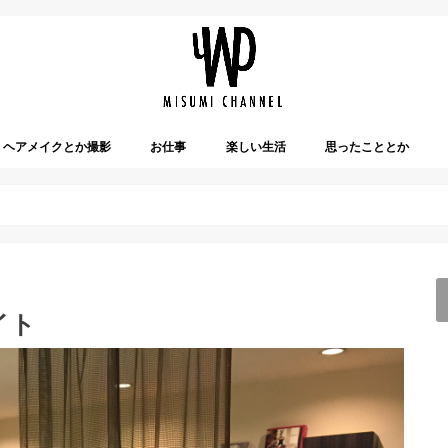
ヘアメイクとか撮影
お仕事
楽しい生活
思ったこととか
イト