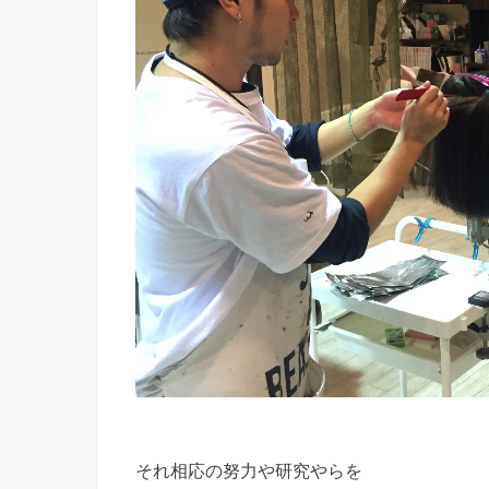
それ相応の努力や研究やらを