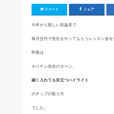
ツイート
シェア
今年から新しい目論見で
毎月交代で先生をやってもらうレッスン会を
昨夜は
ホリケン先生のターン。
細く入れても目立つハイライト
のチップの取り方
でした。