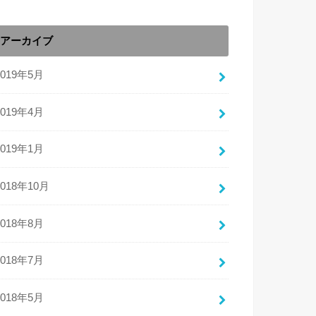
アーカイブ
2019年5月
2019年4月
2019年1月
2018年10月
2018年8月
2018年7月
2018年5月