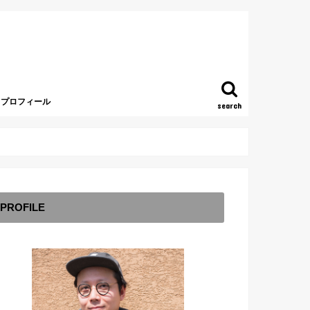
プロフィール
search
PROFILE