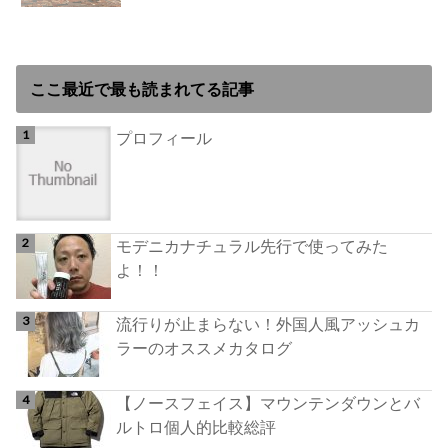
ここ最近で最も読まれてる記事
プロフィール
モデニカナチュラル先行で使ってみた
よ！！
流行りが止まらない！外国人風アッシュカ
ラーのオススメカタログ
【ノースフェイス】マウンテンダウンとバ
ルトロ個人的比較総評