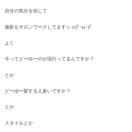
自分の気分を信じて
撮影もサロンワークしてますショ(｢･ω･)｢
よく
今ってどーゆーのが流行ってるんですか？
とか
どーゆー髪する人多いですか？
とか
スタイルとか