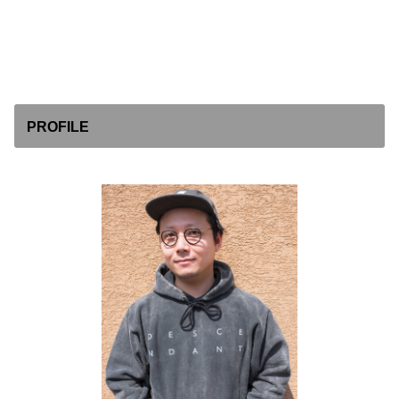
PROFILE