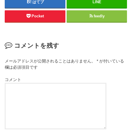
はてブ
LINE
Pocket
feedly
コメントを残す
メールアドレスが公開されることはありません。
*
が付いている
欄は必須項目です
コメント