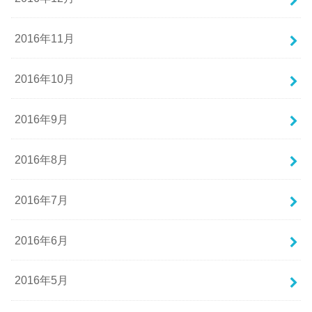
2016年11月
2016年10月
2016年9月
2016年8月
2016年7月
2016年6月
2016年5月