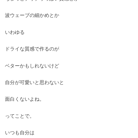
波ウェーブの細かめとか
いわゆる
ドライな質感で作るのが
ベターかもしれないけど
自分が可愛いと思わないと
面白くないよね。
ってことで。
いつも自分は