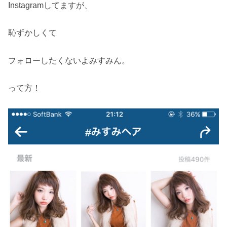
Instagramしてますが、
恥ずかしくて
フォローしたくないよみすみん。
って方！