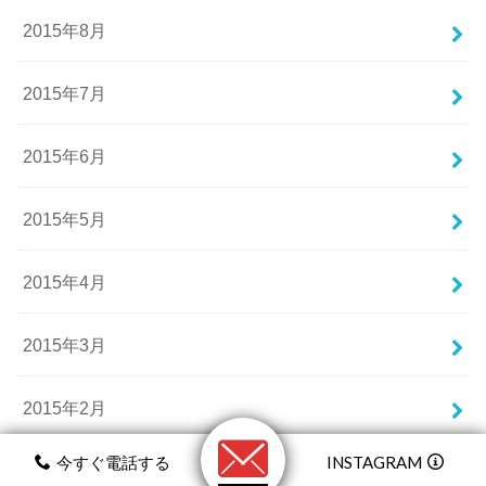
2015年8月
2015年7月
2015年6月
2015年5月
2015年4月
2015年3月
2015年2月
今すぐ電話する
INSTAGRAM
2015年1月