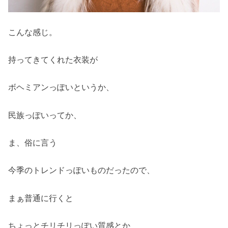
こんな感じ。
持ってきてくれた衣装が
ボヘミアンっぽいというか、
民族っぽいってか、
ま、俗に言う
今季のトレンドっぽいものだったので、
まぁ普通に行くと
ちょっとチリチリっぽい質感とか