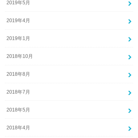
2019年5月
2019年4月
2019年1月
2018年10月
2018年8月
2018年7月
2018年5月
2018年4月