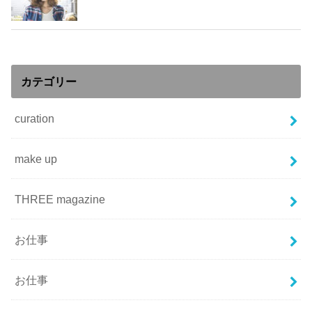
カテゴリー
curation
make up
THREE magazine
お仕事
お仕事