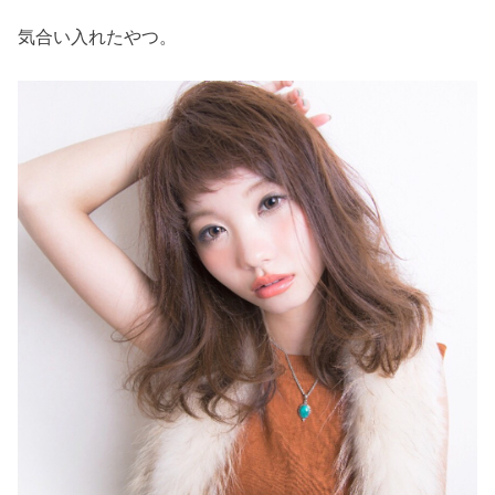
気合い入れたやつ。