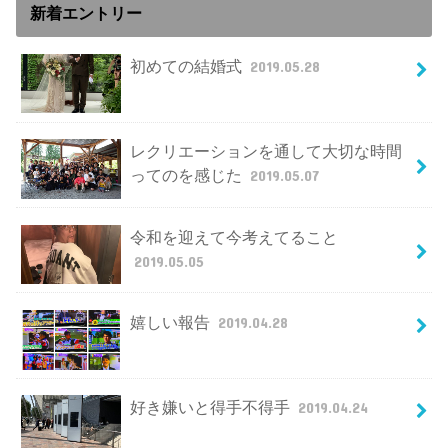
新着エントリー
初めての結婚式
2019.05.28
レクリエーションを通して大切な時間
ってのを感じた
2019.05.07
令和を迎えて今考えてること
2019.05.05
嬉しい報告
2019.04.28
好き嫌いと得手不得手
2019.04.24