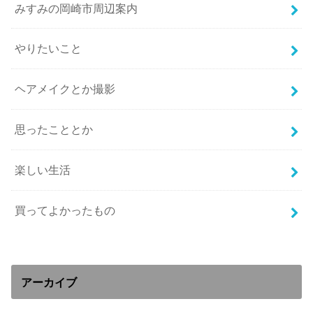
みすみの岡崎市周辺案内
やりたいこと
ヘアメイクとか撮影
思ったこととか
楽しい生活
買ってよかったもの
アーカイブ