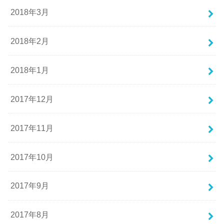
2018年3月
2018年2月
2018年1月
2017年12月
2017年11月
2017年10月
2017年9月
2017年8月