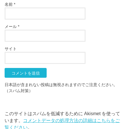
名前
*
メール
*
サイト
日本語が含まれない投稿は無視されますのでご注意ください。
（スパム対策）
このサイトはスパムを低減するために Akismet を使って
います。
コメントデータの処理方法の詳細はこちらをご
覧ください
。