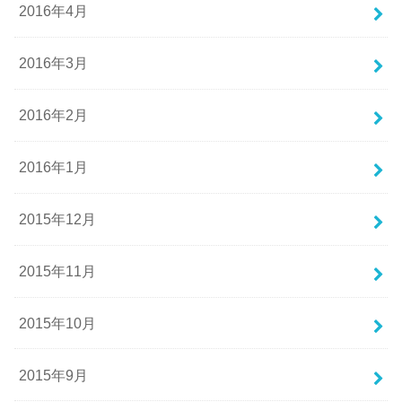
2016年4月
2016年3月
2016年2月
2016年1月
2015年12月
2015年11月
2015年10月
2015年9月