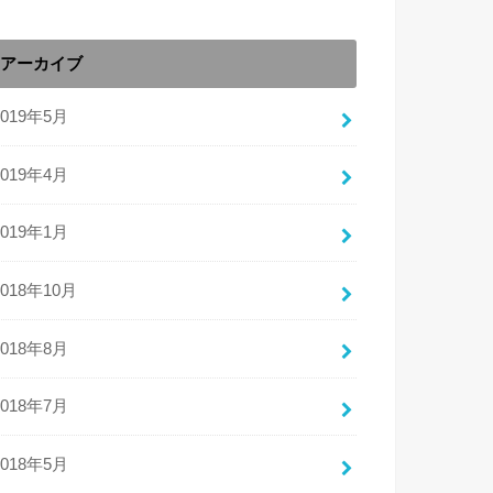
アーカイブ
2019年5月
2019年4月
2019年1月
2018年10月
2018年8月
2018年7月
2018年5月