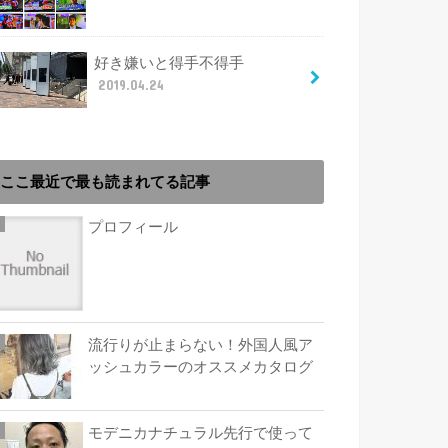
好き嫌いと得手不得手
2019.04.24
ここ最近で最も読まれてる記事
プロフィール
流行りが止まらない！外国人風ア
ッシュカラーのオススメカタログ
モデニカナチュラル先行で使って