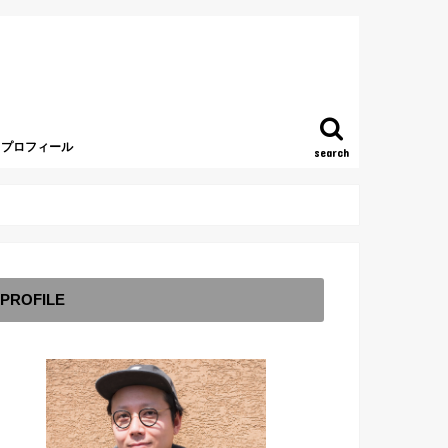
プロフィール
search
PROFILE