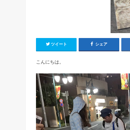
ツイート
シェア
こんにちは。