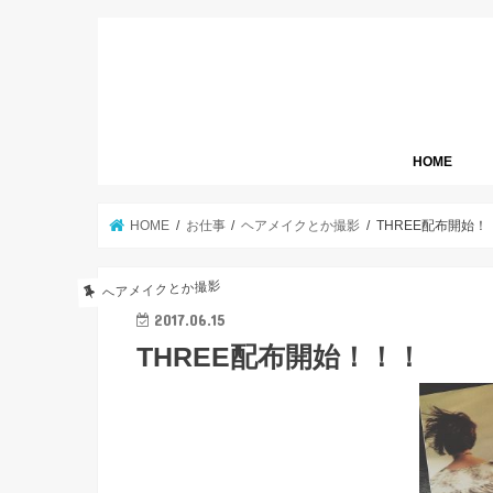
HOME
HOME
お仕事
ヘアメイクとか撮影
THREE配布開始！
ヘアメイクとか撮影
2017.06.15
THREE配布開始！！！