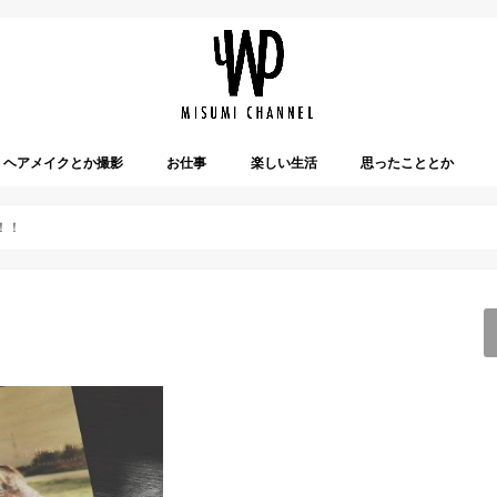
ヘアメイクとか撮影
お仕事
楽しい生活
思ったこととか
！！