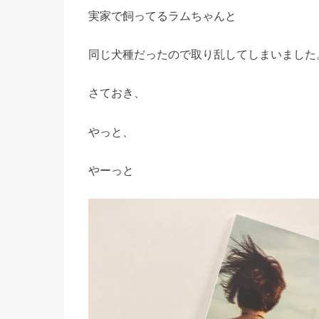
実家で飼ってるラムちゃんと
同じ犬種だったので取り乱してしまいました
さておき、
やっと、
やーっと