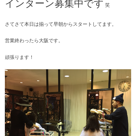
インターン募集中です
笑
さてさて本日は揃って早朝からスタートしてます。
営業終わったら大阪です。
頑張ります！