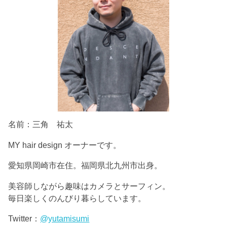
名前：三角 祐太
MY hair design オーナーです。
愛知県岡崎市在住。福岡県北九州市出身。
美容師しながら趣味はカメラとサーフィン。
毎日楽しくのんびり暮らしています。
Twitter：
@yutamisumi