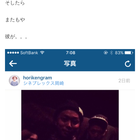
そしたら
またもや
彼が。。。