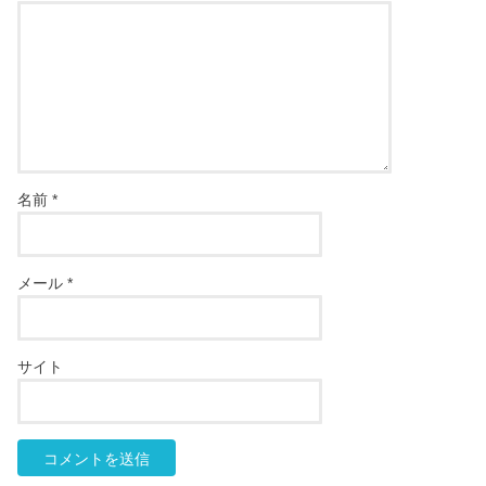
名前
*
メール
*
サイト