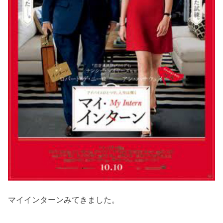
マイインターンみてきました。