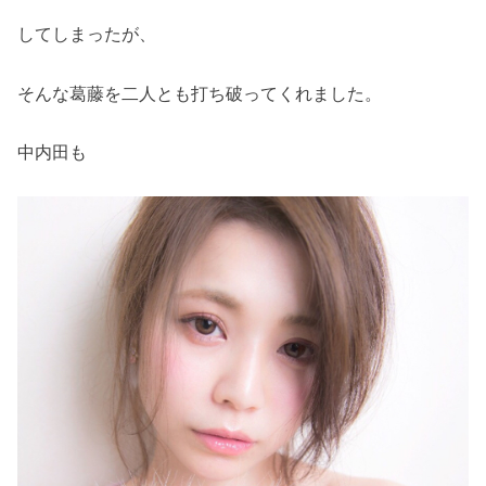
してしまったが、
そんな葛藤を二人とも打ち破ってくれました。
中内田も