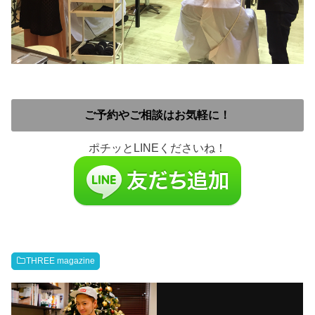
ご予約やご相談はお気軽に！
ポチッとLINEくださいね！
THREE magazine