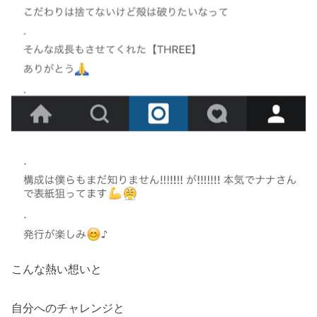
こんな熱い想いと
自分へのチャレンジと