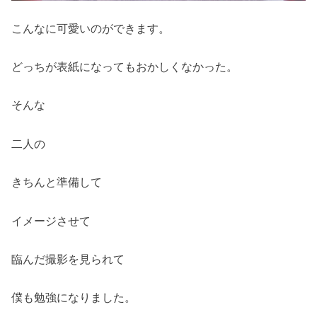
こんなに可愛いのができます。
どっちが表紙になってもおかしくなかった。
そんな
二人の
きちんと準備して
イメージさせて
臨んだ撮影を見られて
僕も勉強になりました。