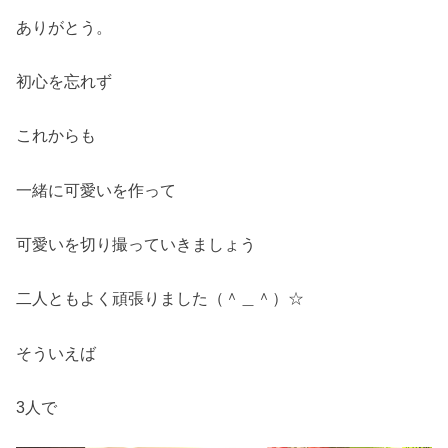
ありがとう。
初心を忘れず
これからも
一緒に可愛いを作って
可愛いを切り撮っていきましょう
二人ともよく頑張りました（＾＿＾）☆
そういえば
3人で