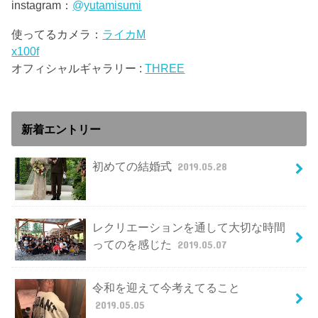
instagram：
@yutamisumi
使ってるカメラ：
ライカM
x100f
オフィシャルギャラリー :
THREE
新着エントリー
初めての結婚式
2019.05.28
レクリエーションを通して大切な時間
ってのを感じた
2019.05.07
令和を迎えて今考えてること
2019.05.05