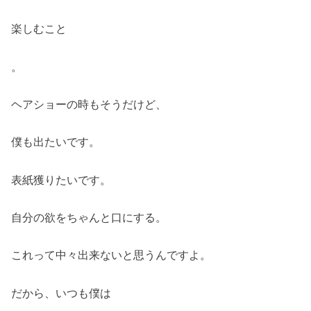
楽しむこと
。
ヘアショーの時もそうだけど、
僕も出たいです。
表紙獲りたいです。
自分の欲をちゃんと口にする。
これって中々出来ないと思うんですよ。
だから、いつも僕は