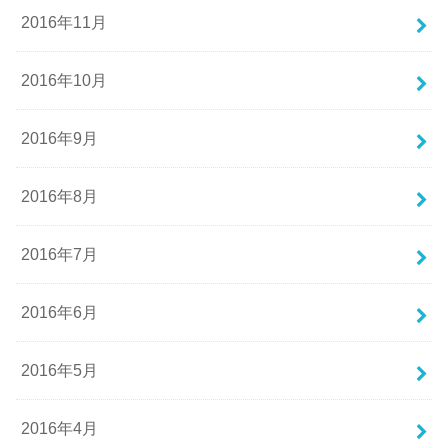
2016年11月
2016年10月
2016年9月
2016年8月
2016年7月
2016年6月
2016年5月
2016年4月