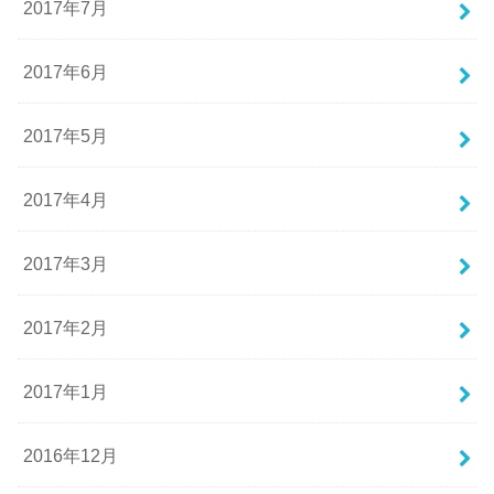
2017年7月
2017年6月
2017年5月
2017年4月
2017年3月
2017年2月
2017年1月
2016年12月