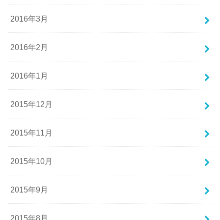
2016年3月
2016年2月
2016年1月
2015年12月
2015年11月
2015年10月
2015年9月
2015年8月