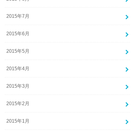
2015年7月
2015年6月
2015年5月
2015年4月
2015年3月
2015年2月
2015年1月