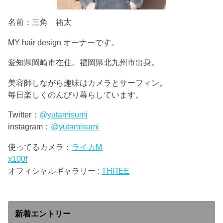
名前：三角 祐太
MY hair design オーナーです。
愛知県岡崎市在住。福岡県北九州市出身。
美容師しながら趣味はカメラとサーフィン。
毎日楽しくのんびり暮らしています。
Twitter：
@yutamisumi
instagram：
@yutamisumi
使ってるカメラ：
ライカM
x100f
オフィシャルギャラリー :
THREE
新着エントリー