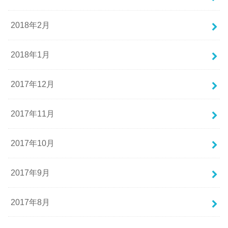
2018年2月
2018年1月
2017年12月
2017年11月
2017年10月
2017年9月
2017年8月