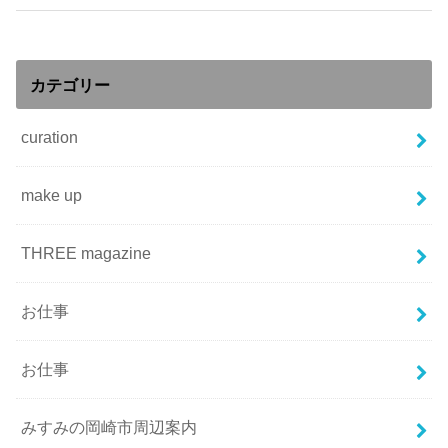
カテゴリー
curation
make up
THREE magazine
お仕事
お仕事
みすみの岡崎市周辺案内