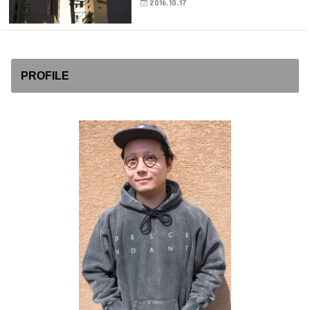
2016.10.17
PROFILE