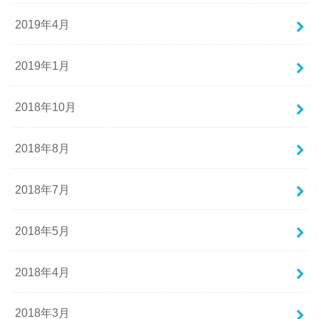
2019年4月
2019年1月
2018年10月
2018年8月
2018年7月
2018年5月
2018年4月
2018年3月