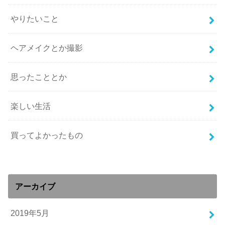
やりたいこと
ヘアメイクとか撮影
思ったこととか
楽しい生活
買ってよかったもの
アーカイブ
2019年5月