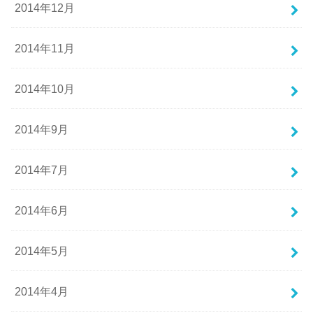
2014年12月
2014年11月
2014年10月
2014年9月
2014年7月
2014年6月
2014年5月
2014年4月